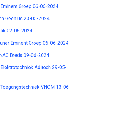
a Eminent Groep 06-06-2024
en Geonius 23-05-2024
stik 02-06-2024
euner Eminent Groep 06-06-2024
 NAC Breda 09-06-2024
Elektrotechniek Aditech 29-05-
 Toegangstechniek VNOM 13-06-