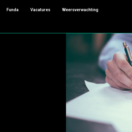
Funda
Vacatures
Weersverwachting