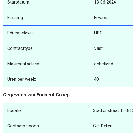
Startdatum:
13-06-2024
Ervaring:
Ervaren
Educatielevel:
HBO
Contracttype:
Vast
Maximaal salaris:
onbekend
Uren per week:
40
Gegevens van Eminent Groep
Locatie:
Stadionstraat 1, 481
Contactpersoon:
Gijs Deliën