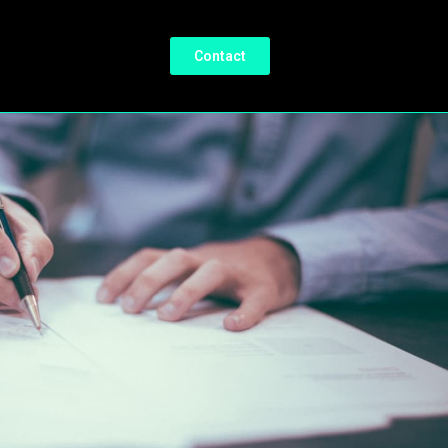
Contact