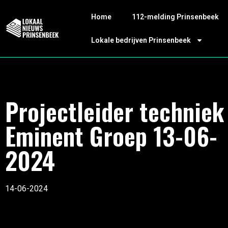
Home
112-melding Prinsenbeek
Lokale bedrijven Prinsenbeek
Projectleider techniek
Eminent Groep 13-06-
2024
14-06-2024