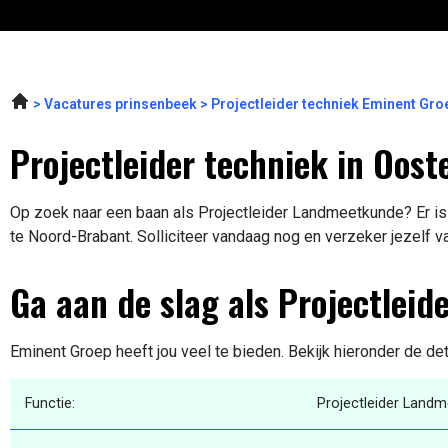
Vacatures prinsenbeek
Projectleider techniek Eminent Gr
Projectleider techniek in Oost
Op zoek naar een baan als Projectleider Landmeetkunde? Er is
te Noord-Brabant. Solliciteer vandaag nog en verzeker jezelf v
Ga aan de slag als Projectlei
Eminent Groep heeft jou veel te bieden. Bekijk hieronder de de
Functie:
Projectleider Land