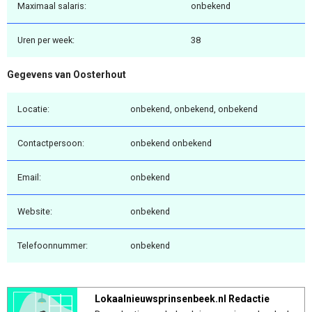
Maximaal salaris:
onbekend
Uren per week:
38
Gegevens van Oosterhout
Locatie:
onbekend, onbekend, onbekend
Contactpersoon:
onbekend onbekend
Email:
onbekend
Website:
onbekend
Telefoonnummer:
onbekend
Lokaalnieuwsprinsenbeek.nl Redactie