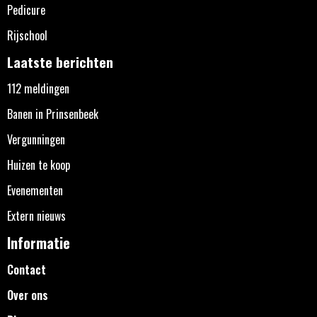
Pedicure
Rijschool
Laatste berichten
112 meldingen
Banen in Prinsenbeek
Vergunningen
Huizen te koop
Evenementen
Extern nieuws
Informatie
Contact
Over ons