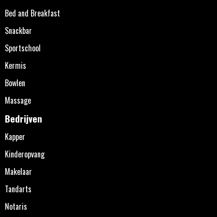
Bed and Breakfast
Snackbar
Sportschool
Kermis
Bowlen
Massage
Bedrijven
Kapper
Kinderopvang
Makelaar
Tandarts
Notaris