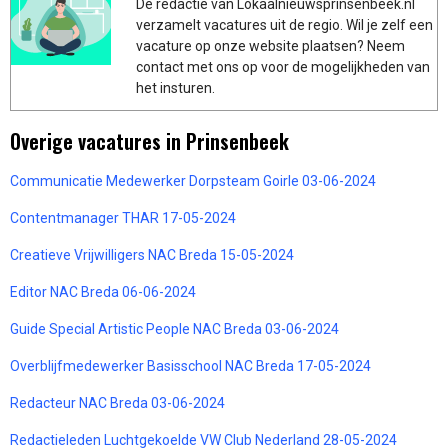
De redactie van Lokaalnieuwsprinsenbeek.nl
verzamelt vacatures uit de regio. Wil je zelf een
vacature op onze website plaatsen? Neem
contact met ons op voor de mogelijkheden van
het insturen.
Overige vacatures in Prinsenbeek
Communicatie Medewerker Dorpsteam Goirle 03-06-2024
Contentmanager THAR 17-05-2024
Creatieve Vrijwilligers NAC Breda 15-05-2024
Editor NAC Breda 06-06-2024
Guide Special Artistic People NAC Breda 03-06-2024
Overblijfmedewerker Basisschool NAC Breda 17-05-2024
Redacteur NAC Breda 03-06-2024
Redactieleden Luchtgekoelde VW Club Nederland 28-05-2024