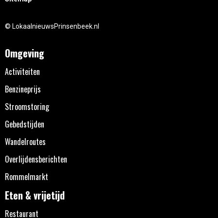
© LokaalnieuwsPrinsenbeek.nl
Omgeving
Activiteiten
Benzineprijs
Stroomstoring
Gebedstijden
Wandelroutes
Overlijdensberichten
Rommelmarkt
Eten & vrijetijd
Restaurant