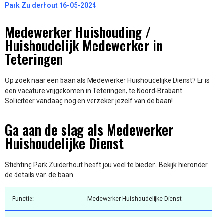
Park Zuiderhout 16-05-2024
Medewerker Huishouding /
Huishoudelijk Medewerker in
Teteringen
Op zoek naar een baan als Medewerker Huishoudelijke Dienst? Er is
een vacature vrijgekomen in Teteringen, te Noord-Brabant.
Solliciteer vandaag nog en verzeker jezelf van de baan!
Ga aan de slag als Medewerker
Huishoudelijke Dienst
Stichting Park Zuiderhout heeft jou veel te bieden. Bekijk hieronder
de details van de baan
Functie:
Medewerker Huishoudelijke Dienst