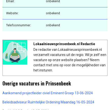
Email:
onbekend
Website:
onbekend
Telefoonnummer:
onbekend
Lokaalnieuwsprinsenbeek.nl Redactie
De redactie van Lokaalnieuwsprinsenbeek.nl
verzamelt vacatures uit de regio. Wil je zelf een
vacature op onze website plaatsen? Neem
contact met ons op voor de mogelijkheden van
het insturen.
Overige vacatures in Prinsenbeek
Aankomend projectleider civiel Eminent Groep 13-06-2024
Beleidsadviseur Ruimtelijke Ordening Maandag 16-05-2024