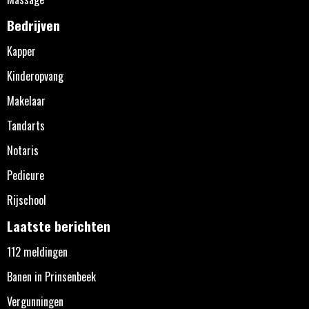
Bedrijven
Kapper
Kinderopvang
Makelaar
Tandarts
Notaris
Pedicure
Rijschool
Laatste berichten
112 meldingen
Banen in Prinsenbeek
Vergunningen