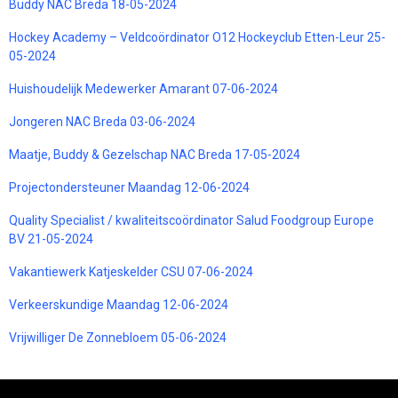
Buddy NAC Breda 18-05-2024
Hockey Academy – Veldcoördinator O12 Hockeyclub Etten-Leur 25-
05-2024
Huishoudelijk Medewerker Amarant 07-06-2024
Jongeren NAC Breda 03-06-2024
Maatje, Buddy & Gezelschap NAC Breda 17-05-2024
Projectondersteuner Maandag 12-06-2024
Quality Specialist / kwaliteitscoördinator Salud Foodgroup Europe
BV 21-05-2024
Vakantiewerk Katjeskelder CSU 07-06-2024
Verkeerskundige Maandag 12-06-2024
Vrijwilliger De Zonnebloem 05-06-2024