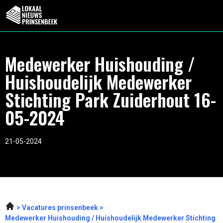
Medewerker Huishouding /
Huishoudelijk Medewerker
Stichting Park Zuiderhout 16-
05-2024
21-05-2024
Vacatures prinsenbeek
Medewerker Huishouding / Huishoudelijk Medewerker Stichting