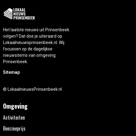
Het laatste nieuws uit Prinsenbeek
volgen? Dat doe je uiteraard op
Lokaalnieuwsprinsenbeek.nl. Wij
focussen op de dagelijkse
nieuwsitems van omgeving
Prinsenbeek.
Sitemap
© LokaalnieuwsPrinsenbeek.nl
Omgeving
Activiteiten
Benzineprijs