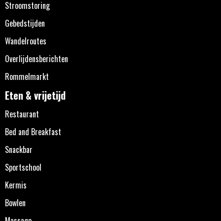
Stroomstoring
Gebedstijden
Wandelroutes
Overlijdensberichten
Rommelmarkt
Eten & vrijetijd
Restaurant
Bed and Breakfast
Snackbar
Sportschool
Kermis
Bowlen
Massage