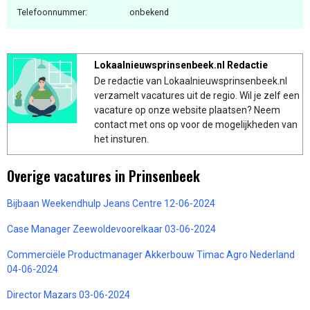
Telefoonnummer:
onbekend
Lokaalnieuwsprinsenbeek.nl Redactie
De redactie van Lokaalnieuwsprinsenbeek.nl
verzamelt vacatures uit de regio. Wil je zelf een
vacature op onze website plaatsen? Neem
contact met ons op voor de mogelijkheden van
het insturen.
Overige vacatures in Prinsenbeek
Bijbaan Weekendhulp Jeans Centre 12-06-2024
Case Manager Zeewoldevoorelkaar 03-06-2024
Commerciële Productmanager Akkerbouw Timac Agro Nederland
04-06-2024
Director Mazars 03-06-2024