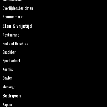
Overlijdensberichten
Rommelmarkt
Eten & vrijetijd
Restaurant
Bed and Breakfast
Snackbar
Sportschool
Kermis
Bowlen
Massage
Bedrijven
Kapper