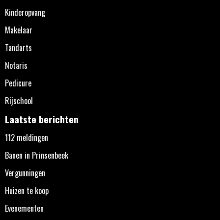
Kinderopvang
Makelaar
Tandarts
Notaris
Pedicure
Rijschool
Laatste berichten
112 meldingen
Banen in Prinsenbeek
Vergunningen
Huizen te koop
Evenementen