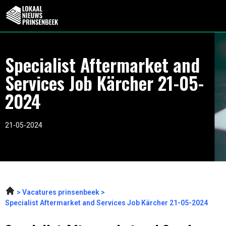
Specialist Aftermarket and
Services Job Kärcher 21-05-
2024
21-05-2024
Vacatures prinsenbeek
Specialist Aftermarket and Services Job Kärcher 21-05-2024