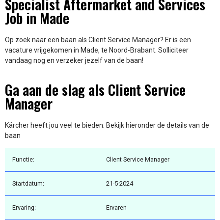
Specialist Aftermarket and Services
Job in Made
Op zoek naar een baan als Client Service Manager? Er is een
vacature vrijgekomen in Made, te Noord-Brabant. Solliciteer
vandaag nog en verzeker jezelf van de baan!
Ga aan de slag als Client Service
Manager
Kärcher heeft jou veel te bieden. Bekijk hieronder de details van de
baan
Functie:
Client Service Manager
Startdatum:
21-5-2024
Ervaring:
Ervaren