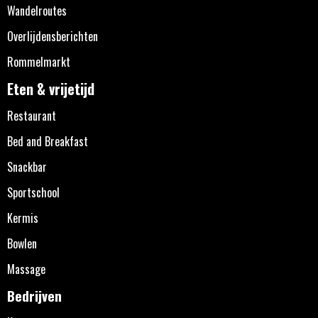
Wandelroutes
Overlijdensberichten
Rommelmarkt
Eten & vrijetijd
Restaurant
Bed and Breakfast
Snackbar
Sportschool
Kermis
Bowlen
Massage
Bedrijven