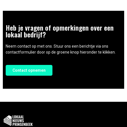
Heb je vragen of opmerkingen over een
lokaal bedrijf?
Neem contact op met ons. Stuur ons een berichtje via ons
contactformulier door op de groene knop hieronder te klikken.
Contact opnemen