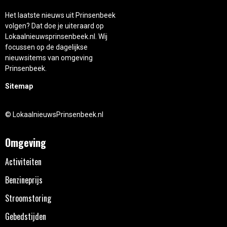
Het laatste nieuws uit Prinsenbeek
volgen? Dat doe je uiteraard op
Lokaalnieuwsprinsenbeek.nl. Wij
focussen op de dagelijkse
nieuwsitems van omgeving
Prinsenbeek.
Sitemap
© LokaalnieuwsPrinsenbeek.nl
Omgeving
Activiteiten
Benzineprijs
Stroomstoring
Gebedstijden