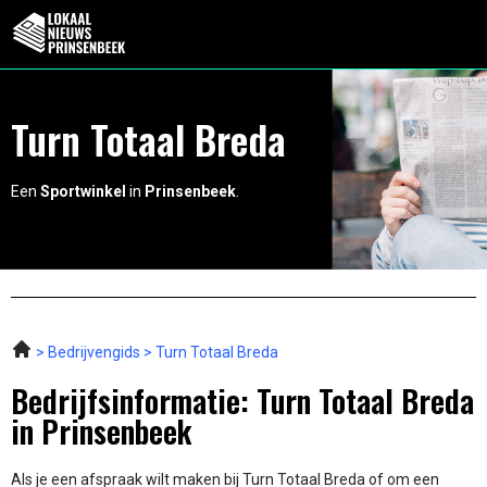
Turn Totaal Breda
Een
Sportwinkel
in
Prinsenbeek
.
Bedrijvengids
Turn Totaal Breda
Bedrijfsinformatie: Turn Totaal Breda
in Prinsenbeek
Als je een afspraak wilt maken bij Turn Totaal Breda of om een