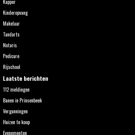
Kapper
Kinderopvang
Makelaar
Tandarts
Notaris
Pedicure
Rijschool
Laatste berichten
112 meldingen
Banen in Prinsenbeek
Vergunningen
Huizen te koop
Evenementen