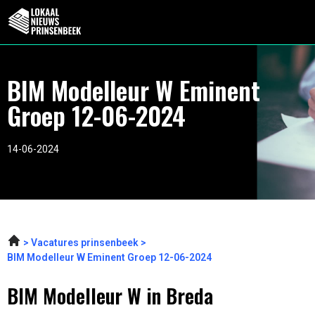
BIM Modelleur W Eminent
Groep 12-06-2024
14-06-2024
Vacatures prinsenbeek
BIM Modelleur W Eminent Groep 12-06-2024
BIM Modelleur W in Breda