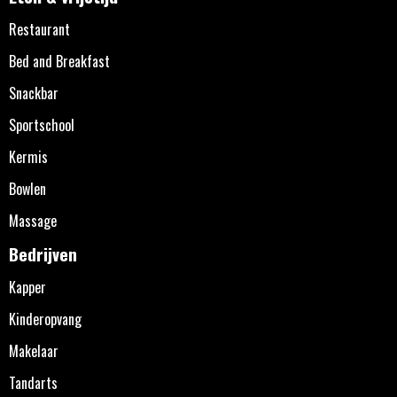
Restaurant
Bed and Breakfast
Snackbar
Sportschool
Kermis
Bowlen
Massage
Bedrijven
Kapper
Kinderopvang
Makelaar
Tandarts