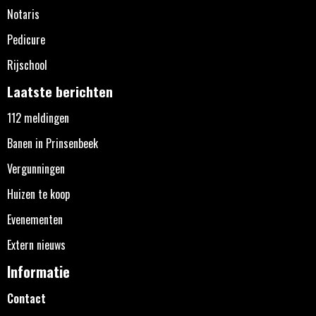
Notaris
Pedicure
Rijschool
Laatste berichten
112 meldingen
Banen in Prinsenbeek
Vergunningen
Huizen te koop
Evenementen
Extern nieuws
Informatie
Contact