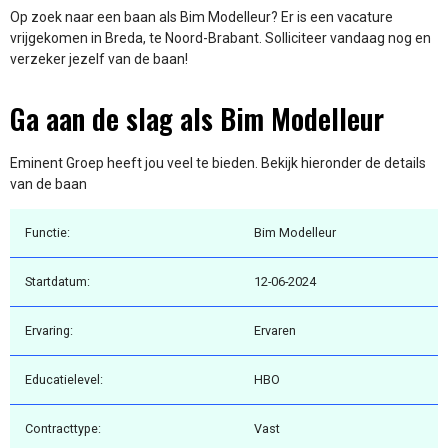
Op zoek naar een baan als Bim Modelleur? Er is een vacature
vrijgekomen in Breda, te Noord-Brabant. Solliciteer vandaag nog en
verzeker jezelf van de baan!
Ga aan de slag als Bim Modelleur
Eminent Groep heeft jou veel te bieden. Bekijk hieronder de details
van de baan
Functie:
Bim Modelleur
Startdatum:
12-06-2024
Ervaring:
Ervaren
Educatielevel:
HBO
Contracttype:
Vast