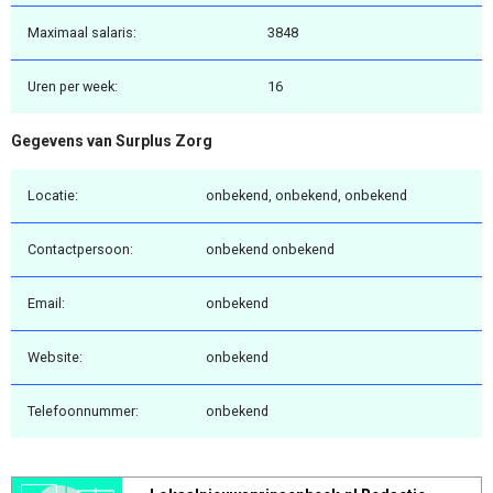
Maximaal salaris:
3848
Uren per week:
16
Gegevens van Surplus Zorg
Locatie:
onbekend, onbekend, onbekend
Contactpersoon:
onbekend onbekend
Email:
onbekend
Website:
onbekend
Telefoonnummer:
onbekend