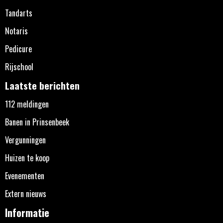
Tandarts
Notaris
Pedicure
Rijschool
Laatste berichten
112 meldingen
Banen in Prinsenbeek
Vergunningen
Huizen te koop
Evenementen
Extern nieuws
Informatie