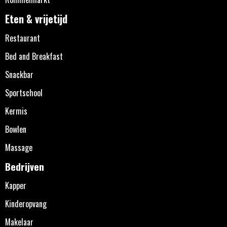
Eten & vrijetijd
Restaurant
Bed and Breakfast
Snackbar
Sportschool
Kermis
Bowlen
Massage
Bedrijven
Kapper
Kinderopvang
Makelaar