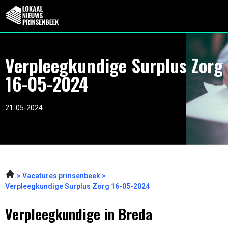
Verpleegkundige Surplus Zorg
16-05-2024
21-05-2024
Vacatures prinsenbeek
Verpleegkundige Surplus Zorg 16-05-2024
Verpleegkundige in Breda