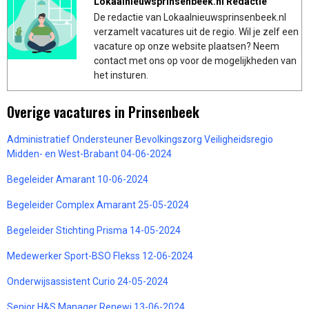
Lokaalnieuwsprinsenbeek.nl Redactie
De redactie van Lokaalnieuwsprinsenbeek.nl
verzamelt vacatures uit de regio. Wil je zelf een
vacature op onze website plaatsen? Neem
contact met ons op voor de mogelijkheden van
het insturen.
Overige vacatures in Prinsenbeek
Administratief Ondersteuner Bevolkingszorg Veiligheidsregio
Midden- en West-Brabant 04-06-2024
Begeleider Amarant 10-06-2024
Begeleider Complex Amarant 25-05-2024
Begeleider Stichting Prisma 14-05-2024
Medewerker Sport-BSO Flekss 12-06-2024
Onderwijsassistent Curio 24-05-2024
Senior H&S Manager Renewi 13-06-2024