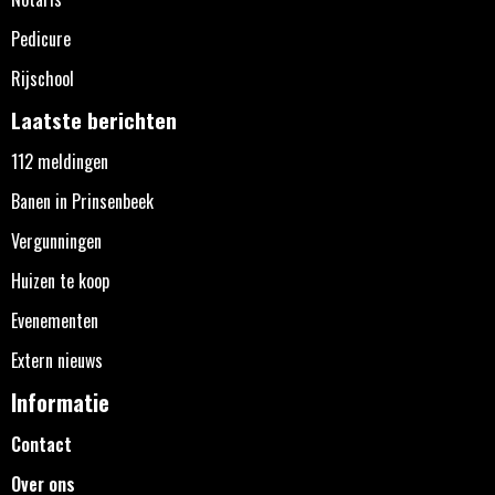
Pedicure
Rijschool
Laatste berichten
112 meldingen
Banen in Prinsenbeek
Vergunningen
Huizen te koop
Evenementen
Extern nieuws
Informatie
Contact
Over ons