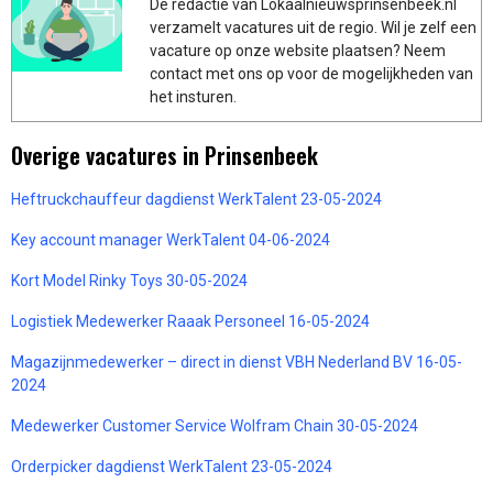
De redactie van Lokaalnieuwsprinsenbeek.nl
verzamelt vacatures uit de regio. Wil je zelf een
vacature op onze website plaatsen? Neem
contact met ons op voor de mogelijkheden van
het insturen.
Overige vacatures in Prinsenbeek
Heftruckchauffeur dagdienst WerkTalent 23-05-2024
Key account manager WerkTalent 04-06-2024
Kort Model Rinky Toys 30-05-2024
Logistiek Medewerker Raaak Personeel 16-05-2024
Magazijnmedewerker – direct in dienst VBH Nederland BV 16-05-
2024
Medewerker Customer Service Wolfram Chain 30-05-2024
Orderpicker dagdienst WerkTalent 23-05-2024