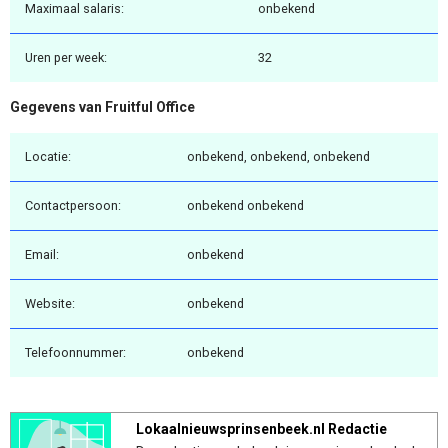
Maximaal salaris:
onbekend
Uren per week:
32
Gegevens van Fruitful Office
Locatie:
onbekend, onbekend, onbekend
Contactpersoon:
onbekend onbekend
Email:
onbekend
Website:
onbekend
Telefoonnummer:
onbekend
Lokaalnieuwsprinsenbeek.nl Redactie