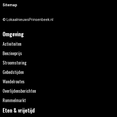
Sitemap
© LokaalnieuwsPrinsenbeek.nl
Omgeving
Activiteiten
Benzineprijs
Stroomstoring
Gebedstijden
Wandelroutes
Overlijdensberichten
Rommelmarkt
Eten & vrijetijd