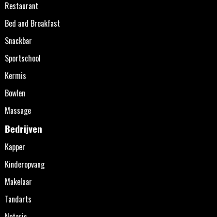
Restaurant
Bed and Breakfast
Snackbar
Sportschool
Kermis
Bowlen
Massage
Bedrijven
Kapper
Kinderopvang
Makelaar
Tandarts
Notaris