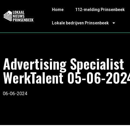
Home
112-melding Prinsenbeek
Lokale bedrijven Prinsenbeek
Advertising Specialist
WerkTalent 05-06-202
06-06-2024