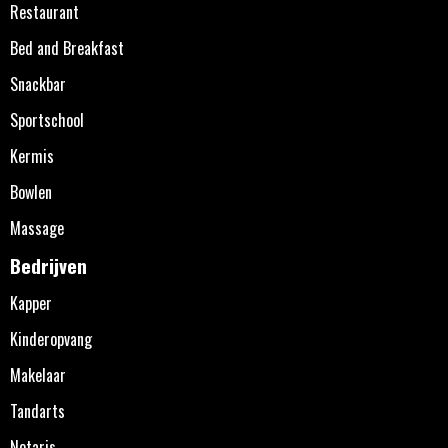
Restaurant
Bed and Breakfast
Snackbar
Sportschool
Kermis
Bowlen
Massage
Bedrijven
Kapper
Kinderopvang
Makelaar
Tandarts
Notaris