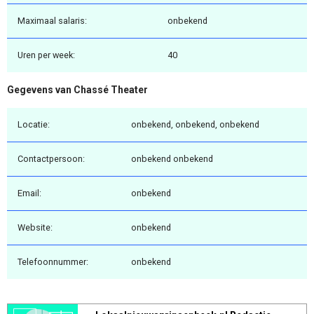
Maximaal salaris:
onbekend
Uren per week:
40
Gegevens van Chassé Theater
Locatie:
onbekend, onbekend, onbekend
Contactpersoon:
onbekend onbekend
Email:
onbekend
Website:
onbekend
Telefoonnummer:
onbekend