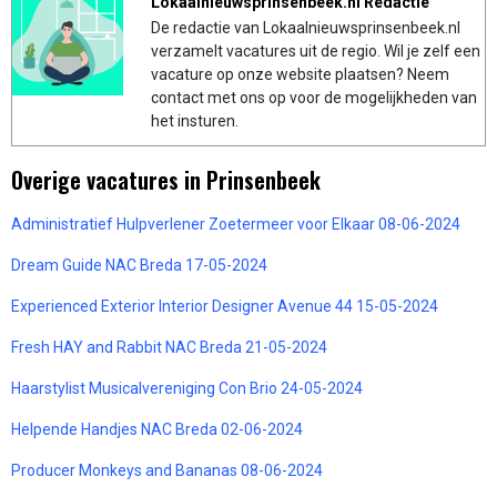
Lokaalnieuwsprinsenbeek.nl Redactie
De redactie van Lokaalnieuwsprinsenbeek.nl
verzamelt vacatures uit de regio. Wil je zelf een
vacature op onze website plaatsen? Neem
contact met ons op voor de mogelijkheden van
het insturen.
Overige vacatures in Prinsenbeek
Administratief Hulpverlener Zoetermeer voor Elkaar 08-06-2024
Dream Guide NAC Breda 17-05-2024
Experienced Exterior Interior Designer Avenue 44 15-05-2024
Fresh HAY and Rabbit NAC Breda 21-05-2024
Haarstylist Musicalvereniging Con Brio 24-05-2024
Helpende Handjes NAC Breda 02-06-2024
Producer Monkeys and Bananas 08-06-2024