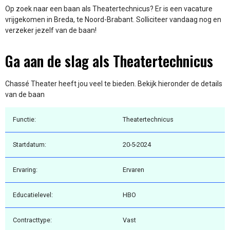
Op zoek naar een baan als Theatertechnicus? Er is een vacature
vrijgekomen in Breda, te Noord-Brabant. Solliciteer vandaag nog en
verzeker jezelf van de baan!
Ga aan de slag als Theatertechnicus
Chassé Theater heeft jou veel te bieden. Bekijk hieronder de details
van de baan
Functie:
Theatertechnicus
Startdatum:
20-5-2024
Ervaring:
Ervaren
Educatielevel:
HBO
Contracttype:
Vast