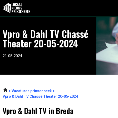
Vpro & Dahl TV Chassé
Theater 20-05-2024
21-05-2024
Vacatures prinsenbeek
Vpro & Dahl TV Chassé Theater 20-05-2024
Vpro & Dahl TV in Breda