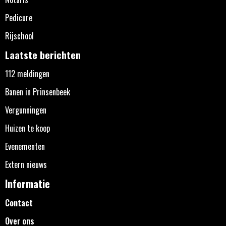
Pedicure
Rijschool
Laatste berichten
112 meldingen
Banen in Prinsenbeek
Vergunningen
Huizen te koop
Evenementen
Extern nieuws
Informatie
Contact
Over ons