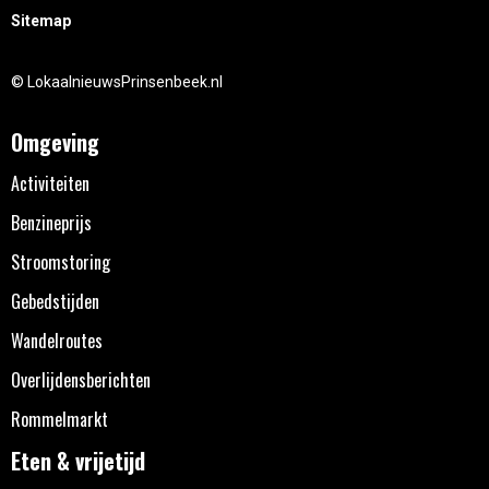
Sitemap
© LokaalnieuwsPrinsenbeek.nl
Omgeving
Activiteiten
Benzineprijs
Stroomstoring
Gebedstijden
Wandelroutes
Overlijdensberichten
Rommelmarkt
Eten & vrijetijd