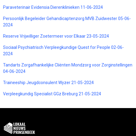
Paraveterinair Evidensia Dierenklinieken 11-06-2024
Persoonlijk Begeleider Gehandicaptenzorg MVB Zuidwester 05-06-
2024
Reserve Vrijwilliger Zoetermeer voor Elkaar 23-05-2024
Sociaal Psychiatrisch Verpleegkundige Quest for People 02-06-
2024
Tandarts Zorgafhankelijke Cliënten Mondzorg voor Zorginstellingen
04-06-2024
Traineeship Jeugdconsulent Wyzer 21-05-2024
Verpleegkundig Specialist GGz Breburg 21-05-2024