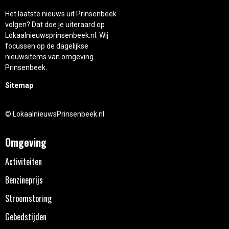
Het laatste nieuws uit Prinsenbeek
volgen? Dat doe je uiteraard op
Lokaalnieuwsprinsenbeek.nl. Wij
focussen op de dagelijkse
nieuwsitems van omgeving
Prinsenbeek.
Sitemap
© LokaalnieuwsPrinsenbeek.nl
Omgeving
Activiteiten
Benzineprijs
Stroomstoring
Gebedstijden