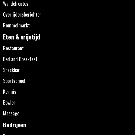
Wandelroutes
Overlijdensberichten
Rommelmarkt
Eten & vrijetijd
Restaurant
Bed and Breakfast
Snackbar
Sportschool
Kermis
Bowlen
Massage
Bedrijven