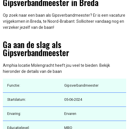
Gipsverbandmeester in Breda
Op zoek naar een baan als Gipsverbandmeester? Er is een vacature
vrijgekomen in Breda, te Noord-Brabant. Solliciteer vandaag nog en
verzeker jezelf van de baan!
Ga aan de slag als
Gipsverbandmeester
Amphia locatie Molengracht heeft jou veel te bieden. Bekijk
hieronder de details van de baan
Functie:
Gipsverbandmeester
Startdatum:
05-06-2024
Ervaring:
Ervaren
Educatielevel:
MBO