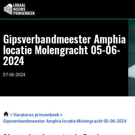
Gipsverbandmeester Amphia
locatie Molengracht 05-06-
2024
07-06-2024
Vacatures prinsenbeek
Gipsverbandmeester Amphia locatie Molengracht 05-06-2024