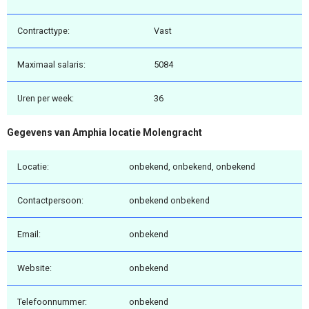
Contracttype:
Vast
Maximaal salaris:
5084
Uren per week:
36
Gegevens van Amphia locatie Molengracht
Locatie:
onbekend, onbekend, onbekend
Contactpersoon:
onbekend onbekend
Email:
onbekend
Website:
onbekend
Telefoonnummer:
onbekend