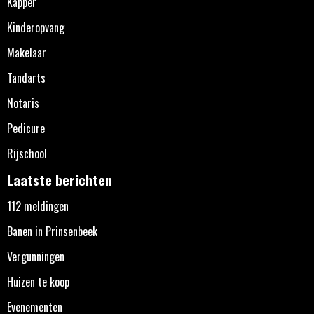
Kapper
Kinderopvang
Makelaar
Tandarts
Notaris
Pedicure
Rijschool
Laatste berichten
112 meldingen
Banen in Prinsenbeek
Vergunningen
Huizen te koop
Evenementen