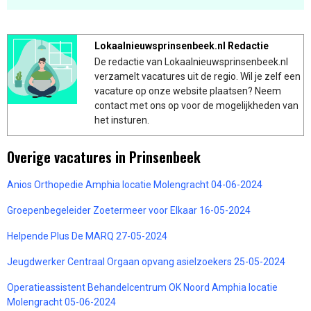
Lokaalnieuwsprinsenbeek.nl Redactie
De redactie van Lokaalnieuwsprinsenbeek.nl
verzamelt vacatures uit de regio. Wil je zelf een
vacature op onze website plaatsen? Neem
contact met ons op voor de mogelijkheden van
het insturen.
Overige vacatures in Prinsenbeek
Anios Orthopedie Amphia locatie Molengracht 04-06-2024
Groepenbegeleider Zoetermeer voor Elkaar 16-05-2024
Helpende Plus De MARQ 27-05-2024
Jeugdwerker Centraal Orgaan opvang asielzoekers 25-05-2024
Operatieassistent Behandelcentrum OK Noord Amphia locatie
Molengracht 05-06-2024