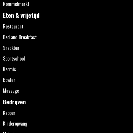
Rommelmarkt
Eten & vrijetijd
Restaurant
Bed and Breakfast
Snackbar
Sportschool
Kermis
Bowlen
Massage
Bedrijven
Kapper
Kinderopvang