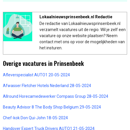
Lokaalnieuwsprinsenbeek.nl Redactie
De redactie van Lokaalnieuwsprinsenbeek.nl
verzamelt vacatures uit de regio. Wil je zelf een
vacature op onze website plaatsen? Neem
contact met ons op voor de mogelijkheden van
het insturen.
Overige vacatures in Prinsenbeek
Afleverspecialist AUTO1 20-05-2024
Afwasser Fletcher Hotels Nederland 28-05-2024
Allround Horecamedewerker Compass Group 28-05-2024
Beauty Advisor 8 The Body Shop Belgium 29-05-2024
Chef-kok Don Qui-John 18-05-2024
Handover Expert Truck Drivers AUTO1 21-05-2024