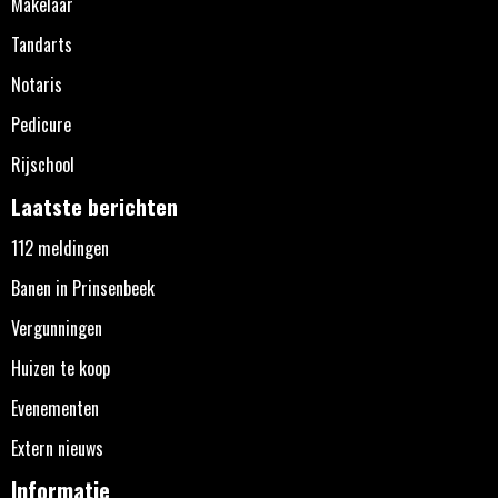
Makelaar
Tandarts
Notaris
Pedicure
Rijschool
Laatste berichten
112 meldingen
Banen in Prinsenbeek
Vergunningen
Huizen te koop
Evenementen
Extern nieuws
Informatie