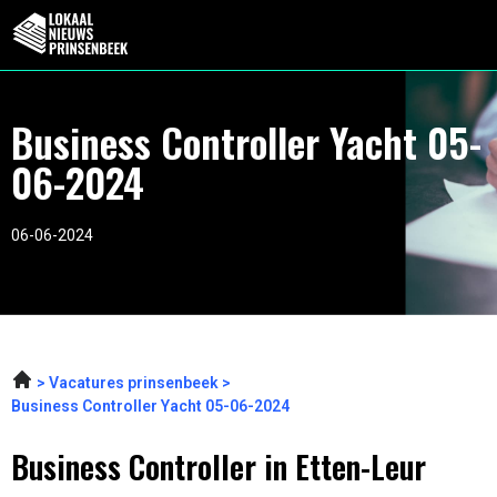
Business Controller Yacht 05-
06-2024
06-06-2024
Vacatures prinsenbeek
Business Controller Yacht 05-06-2024
Business Controller in Etten-Leur