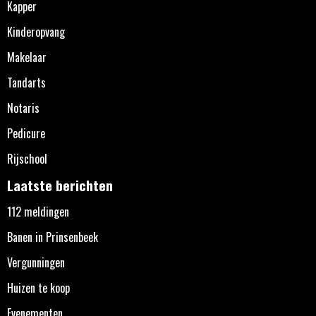
Kapper
Kinderopvang
Makelaar
Tandarts
Notaris
Pedicure
Rijschool
Laatste berichten
112 meldingen
Banen in Prinsenbeek
Vergunningen
Huizen te koop
Evenementen