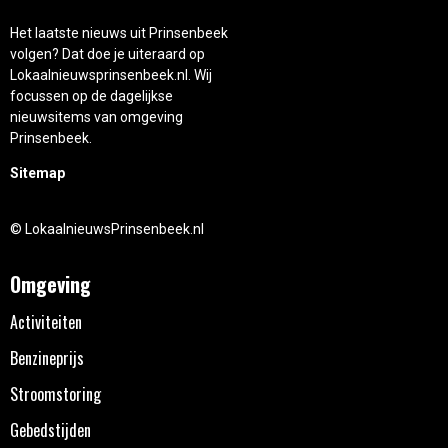
Het laatste nieuws uit Prinsenbeek
volgen? Dat doe je uiteraard op
Lokaalnieuwsprinsenbeek.nl. Wij
focussen op de dagelijkse
nieuwsitems van omgeving
Prinsenbeek.
Sitemap
© LokaalnieuwsPrinsenbeek.nl
Omgeving
Activiteiten
Benzineprijs
Stroomstoring
Gebedstijden