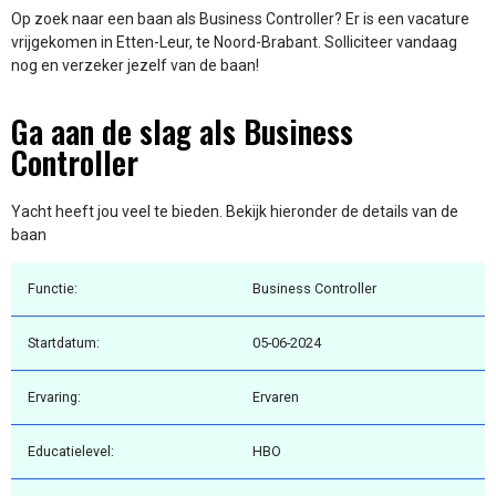
Op zoek naar een baan als Business Controller? Er is een vacature
vrijgekomen in Etten-Leur, te Noord-Brabant. Solliciteer vandaag
nog en verzeker jezelf van de baan!
Ga aan de slag als Business
Controller
Yacht heeft jou veel te bieden. Bekijk hieronder de details van de
baan
Functie:
Business Controller
Startdatum:
05-06-2024
Ervaring:
Ervaren
Educatielevel:
HBO