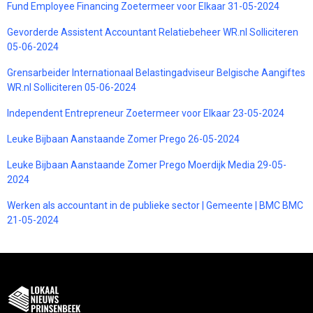
Fund Employee Financing Zoetermeer voor Elkaar 31-05-2024
Gevorderde Assistent Accountant Relatiebeheer WR.nl Solliciteren
05-06-2024
Grensarbeider Internationaal Belastingadviseur Belgische Aangiftes
WR.nl Solliciteren 05-06-2024
Independent Entrepreneur Zoetermeer voor Elkaar 23-05-2024
Leuke Bijbaan Aanstaande Zomer Prego 26-05-2024
Leuke Bijbaan Aanstaande Zomer Prego Moerdijk Media 29-05-
2024
Werken als accountant in de publieke sector | Gemeente | BMC BMC
21-05-2024