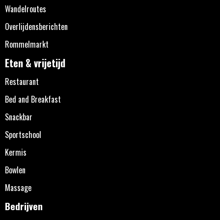
Wandelroutes
Overlijdensberichten
Rommelmarkt
Eten & vrijetijd
Restaurant
Bed and Breakfast
Snackbar
Sportschool
Kermis
Bowlen
Massage
Bedrijven