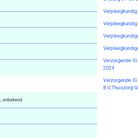
Verpleegkundig
Verpleegkundig
Verpleegkundig
Verpleegkundig
Verzorgende IG
2024
Verzorgende IG 
B.V.;Thuiszorg 
, onbekend