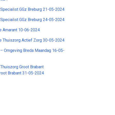
 Specialist GGz Breburg 21-05-2024
 Specialist GGz Breburg 24-05-2024
e Amarant 10-06-2024
e Thuiszorg Actief Zorg 30-05-2024
 – Omgeving Breda Maandag 16-05-
Thuiszorg Groot Brabant
Groot Brabant 31-05-2024