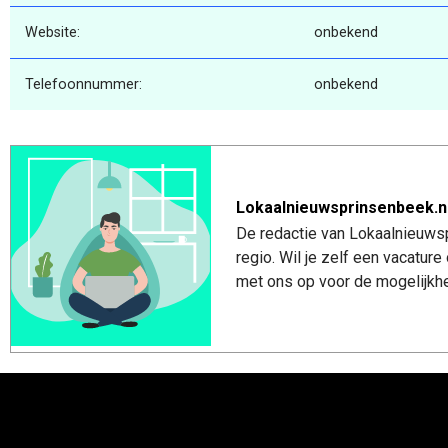
Website:
onbekend
Telefoonnummer:
onbekend
Lokaalnieuwsprinsenbeek.n
De redactie van Lokaalnieuwsp
regio. Wil je zelf een vacatu
met ons op voor de mogelijkhe