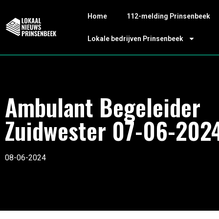
Home
112-melding Prinsenbeek
Lokale bedrijven Prinsenbeek
Ambulant Begeleider
Zuidwester 07-06-202
08-06-2024