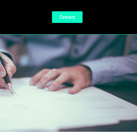
Contact