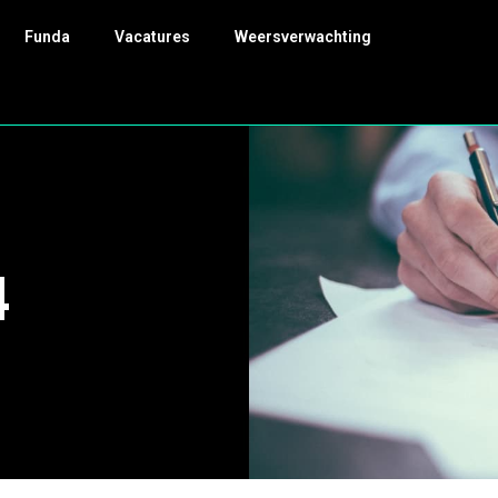
Funda
Vacatures
Weersverwachting
4