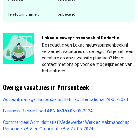
Telefoonnummer:
onbekend
Lokaalnieuwsprinsenbeek.nl Redactie
De redactie van Lokaalnieuwsprinsenbeek.nl
verzamelt vacatures uit de regio. Wil je zelf een
vacature op onze website plaatsen? Neem
contact met ons op voor de mogelijkheden van
het insturen.
Overige vacatures in Prinsenbeek
Accountmanager Buitendienst B+BTec International 29-05-2024
Business Banker Food ABN AMRO 05-06-2024
Commercieel Administratief Medewerker Werk en Vakmanschap
Personeels B.V. en Organisatie B.V. 27-05-2024