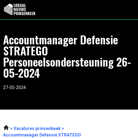
Accountmanager Defensie
STRATEGO
Personeelsondersteuning 26-
05-2024
27-05-2024
Vacatures prinsenbeek
Accountmanager Defensie STRATEGO