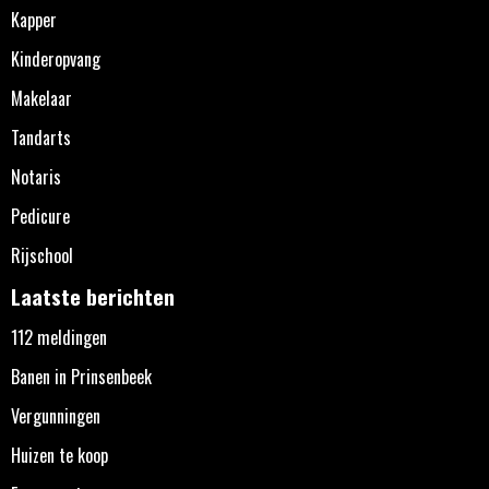
Kapper
Kinderopvang
Makelaar
Tandarts
Notaris
Pedicure
Rijschool
Laatste berichten
112 meldingen
Banen in Prinsenbeek
Vergunningen
Huizen te koop