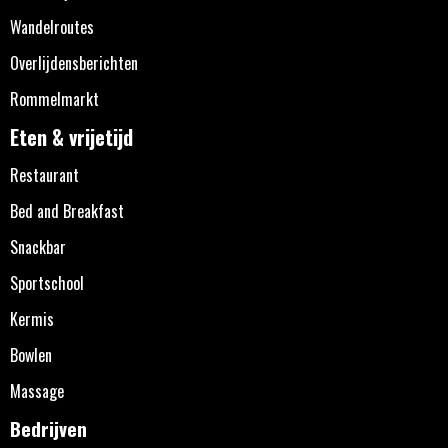
Wandelroutes
Overlijdensberichten
Rommelmarkt
Eten & vrijetijd
Restaurant
Bed and Breakfast
Snackbar
Sportschool
Kermis
Bowlen
Massage
Bedrijven