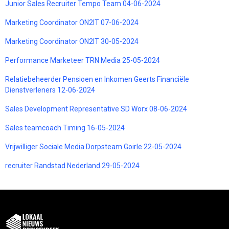
Junior Sales Recruiter Tempo Team 04-06-2024
Marketing Coordinator ON2IT 07-06-2024
Marketing Coordinator ON2IT 30-05-2024
Performance Marketeer TRN Media 25-05-2024
Relatiebeheerder Pensioen en Inkomen Geerts Financiële
Dienstverleners 12-06-2024
Sales Development Representative SD Worx 08-06-2024
Sales teamcoach Timing 16-05-2024
Vrijwilliger Sociale Media Dorpsteam Goirle 22-05-2024
recruiter Randstad Nederland 29-05-2024