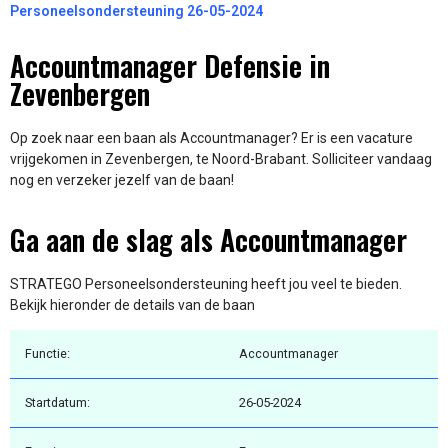
Personeelsondersteuning 26-05-2024
Accountmanager Defensie in
Zevenbergen
Op zoek naar een baan als Accountmanager? Er is een vacature
vrijgekomen in Zevenbergen, te Noord-Brabant. Solliciteer vandaag
nog en verzeker jezelf van de baan!
Ga aan de slag als Accountmanager
STRATEGO Personeelsondersteuning heeft jou veel te bieden.
Bekijk hieronder de details van de baan
Functie:
Accountmanager
Startdatum:
26-05-2024