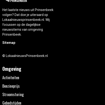
Het laatste nieuws uit Prinsenbeek
volgen? Dat doe je uiteraard op
Lokaalnieuwsprinsenbeek.nl. Wij
focussen op de dagelijkse
nieuwsitems van omgeving
Prinsenbeek.
Sitemap
© LokaalnieuwsPrinsenbeek.nl
Omgeving
Activiteiten
Benzineprijs
Stroomstoring
Gebedstijden