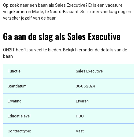
Op zoek naar een baan als Sales Executive? Er is een vacature
vrijgekomen in Made, te Noord-Brabant. Solliciteer vandaag nog en
verzeker jezelf van de baan!
Ga aan de slag als Sales Executive
ON2IT heeft jou veel te bieden. Bekijk hieronder de details van de
baan
Functie:
Sales Executive
Startdatum:
30-05-2024
Ervaring:
Ervaren
Educatielevel:
HBO
Contracttype:
Vast