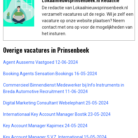
Lokaalnieuwsprinsenbeek.nl Redactie
De redactie van Lokaalnieuwsprinsenbeek.nl
verzamelt vacatures uit de regio. Wil je zelf een
vacature op onze website plaatsen? Neem
contact met ons op voor de mogelijkheden van
het insturen.
Overige vacatures in Prinsenbeek
Agent Aussems Vastgoed 12-06-2024
Booking Agents Sensation Bookings 16-05-2024
Commercieel Binnendienst Medewerker bij Info Instruments in
Breda Automotive Recruitment 11-06-2024
Digital Marketing Consultant Webelephant 25-05-2024
Internationaal Key Account Manager Bostik 23-05-2024
Key Account Manager Kapimex 24-05-2024
Key Account Manager S.V.Z. International 15-05-2024