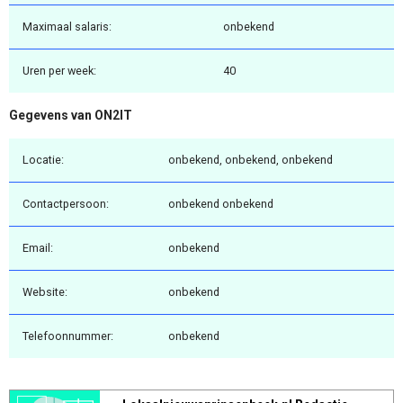
Maximaal salaris:
onbekend
Uren per week:
40
Gegevens van ON2IT
Locatie:
onbekend, onbekend, onbekend
Contactpersoon:
onbekend onbekend
Email:
onbekend
Website:
onbekend
Telefoonnummer:
onbekend