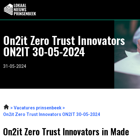
On2it Zero Trust Innovators
ON2IT 30-05-2024
31-05-2024
Vacatures prinsenbeek
On2it Zero Trust Innovators ON2IT 30-05-2024
On2it Zero Trust Innovators in Made