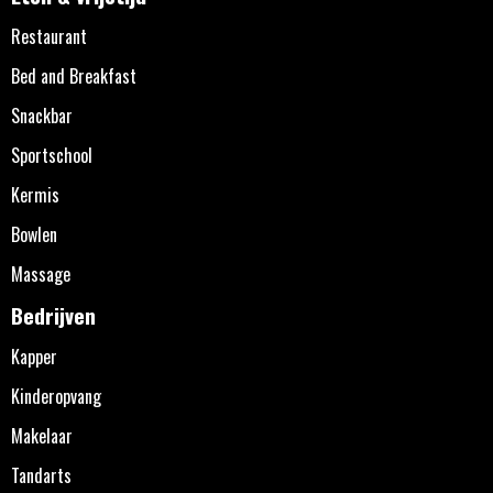
Restaurant
Bed and Breakfast
Snackbar
Sportschool
Kermis
Bowlen
Massage
Bedrijven
Kapper
Kinderopvang
Makelaar
Tandarts