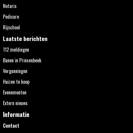
Notaris
Pedicure
Rijschool
Laatste berichten
112 meldingen
Banen in Prinsenbeek
Vergunningen
Huizen te koop
Evenementen
Extern nieuws
Informatie
Contact