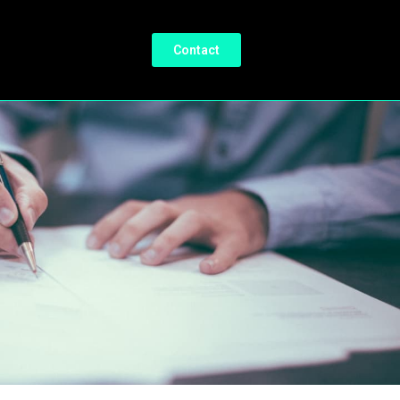
Contact