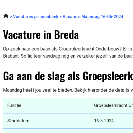
Vacatures prinsenbeek
Vacature Maandag 16-05-2024
Vacature in Breda
Op zoek naar een baan als Groepsleerkracht Onderbouw? Er is 
Brabant. Solliciteer vandaag nog en verzeker jezelf van de baa
Ga aan de slag als Groepslee
Maandag heeft jou veel te bieden. Bekijk hieronder de details 
Functie:
Groepsleerkracht 
Startdatum:
16-5-2024