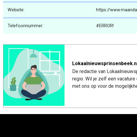
Website:
https://www.maanda
Telefoonnummer:
#ERROR!
Lokaalnieuwsprinsenbeek.n
De redactie van Lokaalnieuwsp
regio. Wil je zelf een vacatu
met ons op voor de mogelijkhe