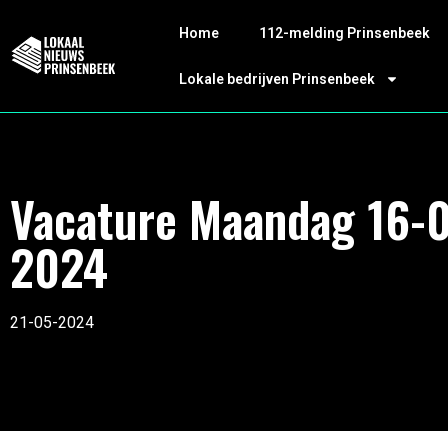
Home
112-melding Prinsenbeek
Lokale bedrijven Prinsenbeek
Vacature Maandag 16-
2024
21-05-2024