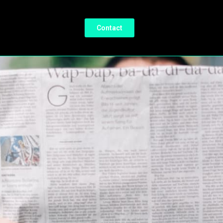
Contact