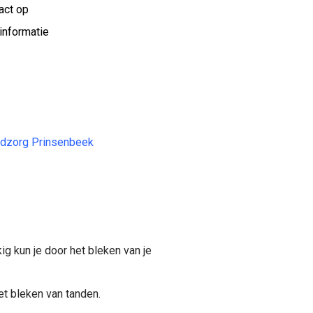
act op
informatie
dzorg Prinsenbeek
ig kun je door het bleken van je
et bleken van tanden.