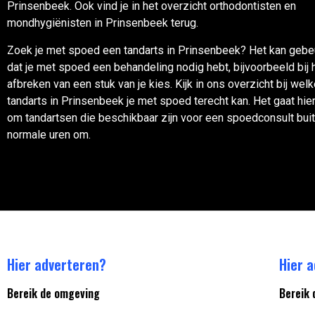
Prinsenbeek. Ook vind je in het overzicht orthodontisten en
mondhygiënisten in Prinsenbeek terug.
Zoek je met spoed een tandarts in Prinsenbeek? Het kan gebe
dat je met spoed een behandeling nodig hebt, bijvoorbeeld bij 
afbreken van een stuk van je kies. Kijk in ons overzicht bij wel
tandarts in Prinsenbeek je met spoed terecht kan. Het gaat hie
om tandartsen die beschikbaar zijn voor een spoedconsult bui
normale uren om.
Hier adverteren?
Hier 
Bereik de omgeving
Bereik 