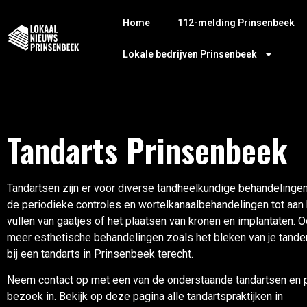
Home
112-melding Prinsenbeek
Lokale bedrijven Prinsenbeek
Tandarts Prinsenbeek
Tandartsen zijn er voor diverse tandheelkundige behandelingen
de periodieke controles en wortelkanaalbehandelingen tot aan 
vullen van gaatjes of het plaatsen van kronen en implantaten. 
meer esthetische behandelingen zoals het bleken van je tanden
bij een tandarts in Prinsenbeek terecht.
Neem contact op met een van de onderstaande tandartsen en p
bezoek in.
Bekijk op deze pagina alle tandartspraktijken in