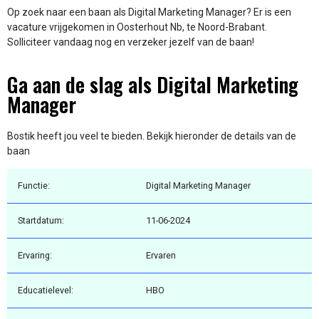
Op zoek naar een baan als Digital Marketing Manager? Er is een
vacature vrijgekomen in Oosterhout Nb, te Noord-Brabant.
Solliciteer vandaag nog en verzeker jezelf van de baan!
Ga aan de slag als Digital Marketing
Manager
Bostik heeft jou veel te bieden. Bekijk hieronder de details van de
baan
Functie:
Digital Marketing Manager
Startdatum:
11-06-2024
Ervaring:
Ervaren
Educatielevel:
HBO