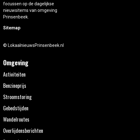
focussen op de dagelijkse
nieuwsitems van omgeving
Prinsenbeek.
Sitemap
© LokaalnieuwsPrinsenbeek.nl
Omgeving
Activiteiten
Benzineprijs
Stroomstoring
Gebedstijden
Wandelroutes
Overlijdensberichten