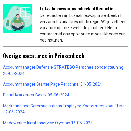
Lokaalnieuwsprinsenbeek.nl Redactie
De redactie van Lokaalnieuwsprinsenbeek.nl
verzamelt vacatures uit de regio. Wil je zelf een
vacature op onze website plaatsen? Neem
contact met ons op voor de mogelijkheden van
het insturen.
Overige vacatures in Prinsenbeek
Accountmanager Defensie STRATEGO Personeelsondersteuning
26-05-2024
Accountmanager Starter Page Personnel 31-05-2024
Digital Marketeer Bostik 05-06-2024
Marketing and Communications Employee Zoetermeer voor Elkaar
12-06-2024
Medewerker klantenservice Olympia 16-05-2024