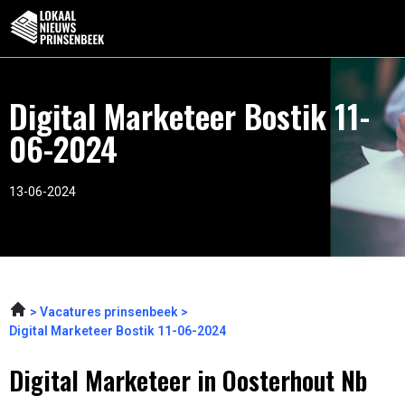
Digital Marketeer Bostik 11-
06-2024
13-06-2024
Vacatures prinsenbeek
Digital Marketeer Bostik 11-06-2024
Digital Marketeer in Oosterhout Nb