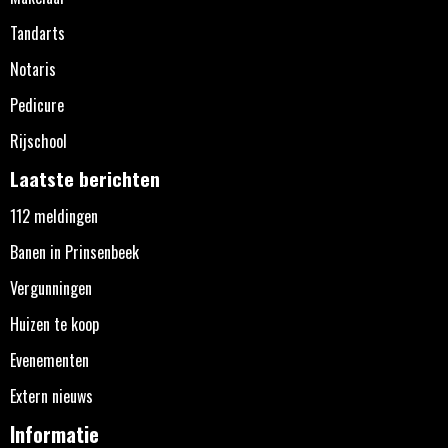
Tandarts
Notaris
Pedicure
Rijschool
Laatste berichten
112 meldingen
Banen in Prinsenbeek
Vergunningen
Huizen te koop
Evenementen
Extern nieuws
Informatie