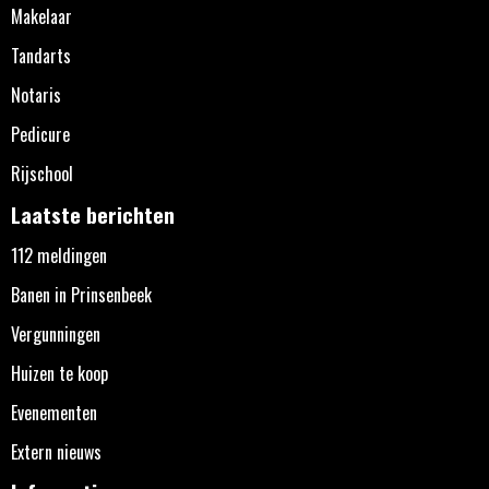
Makelaar
Tandarts
Notaris
Pedicure
Rijschool
Laatste berichten
112 meldingen
Banen in Prinsenbeek
Vergunningen
Huizen te koop
Evenementen
Extern nieuws