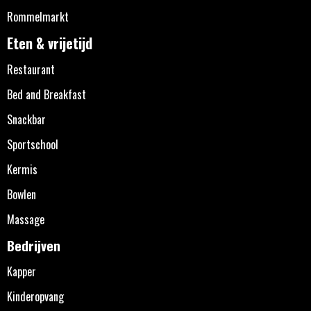
Rommelmarkt
Eten & vrijetijd
Restaurant
Bed and Breakfast
Snackbar
Sportschool
Kermis
Bowlen
Massage
Bedrijven
Kapper
Kinderopvang