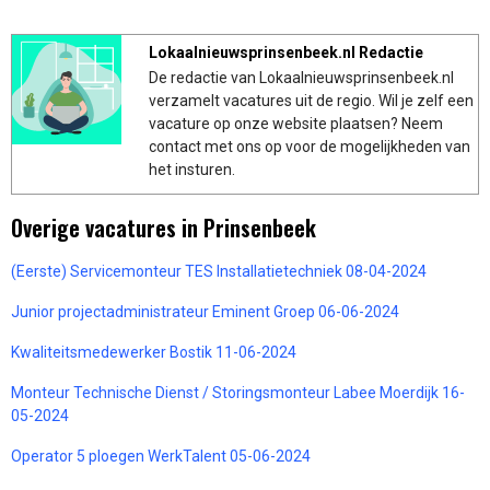
Lokaalnieuwsprinsenbeek.nl Redactie
De redactie van Lokaalnieuwsprinsenbeek.nl
verzamelt vacatures uit de regio. Wil je zelf een
vacature op onze website plaatsen? Neem
contact met ons op voor de mogelijkheden van
het insturen.
Overige vacatures in Prinsenbeek
(Eerste) Servicemonteur TES Installatietechniek 08-04-2024
Junior projectadministrateur Eminent Groep 06-06-2024
Kwaliteitsmedewerker Bostik 11-06-2024
Monteur Technische Dienst / Storingsmonteur Labee Moerdijk 16-
05-2024
Operator 5 ploegen WerkTalent 05-06-2024