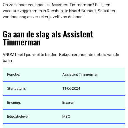
Op zoek naar een baan als Assistent Timmerman? Er is een
vacature vrijgekomen in Rucphen, te Noord-Brabant. Solliciteer
vandaag nog en verzeker jezelf van de baan!
Ga aan de slag als Assistent
Timmerman
VNOM heeft jou veel te bieden. Bekijk hieronder de details van de
baan
Functie:
Assistent Timmerman
Startdatum:
11-06-2024
Ervaring:
Ervaren
Educatielevel:
MBO