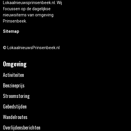
Lokaalnieuwsprinsenbeek.nl. Wij
focussen op de dagelijkse
nieuwsitems van omgeving
Prinsenbeek.
Sitemap
© LokaalnieuwsPrinsenbeek.nl
Omgeving
Activiteiten
Benzineprijs
Stroomstoring
Gebedstijden
Wandelroutes
Overlijdensberichten