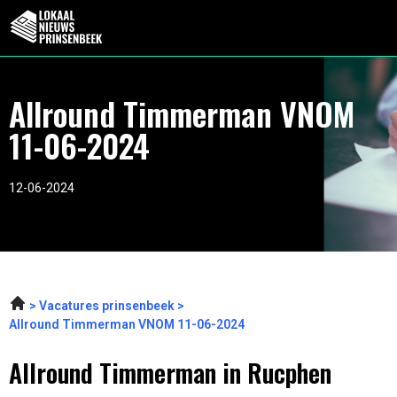
Allround Timmerman VNOM
11-06-2024
12-06-2024
Vacatures prinsenbeek
Allround Timmerman VNOM 11-06-2024
Allround Timmerman in Rucphen