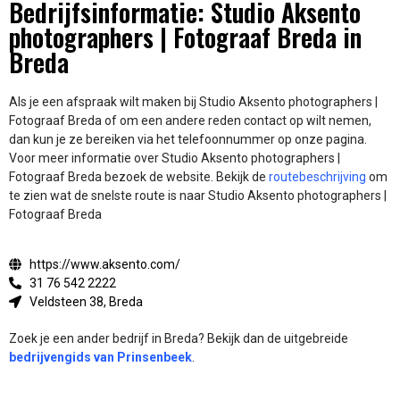
Bedrijfsinformatie: Studio Aksento
photographers | Fotograaf Breda in
Breda
Als je een afspraak wilt maken bij Studio Aksento photographers |
Fotograaf Breda of om een andere reden contact op wilt nemen,
dan kun je ze bereiken via het telefoonnummer op onze pagina.
Voor meer informatie over Studio Aksento photographers |
Fotograaf Breda bezoek de website.
Bekijk de
routebeschrijving
om
te zien wat de snelste route is naar Studio Aksento photographers |
Fotograaf Breda
https://www.aksento.com/
31 76 542 2222
Veldsteen 38, Breda
Zoek je een ander bedrijf in Breda? Bekijk dan de uitgebreide
bedrijvengids van Prinsenbeek
.