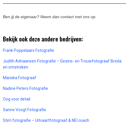
Ben jij de eigenaar? Neem dan contact met ons op.
Bekijk ook deze andere bedrijven:
Frank Poppelaars Fotografie
Judith Adriaansen Fotografie – Gezins- en Trouwfotograaf Breda
en omstreken
Mariska Fotograaf
Nadine Peters Fotografie
Oog voor detail
Sanne Voogt Fotografie
Stim fotografie – Uitvaartfotograaf & NEI coach