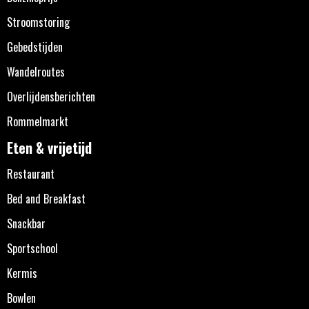
Stroomstoring
Gebedstijden
Wandelroutes
Overlijdensberichten
Rommelmarkt
Eten & vrijetijd
Restaurant
Bed and Breakfast
Snackbar
Sportschool
Kermis
Bowlen