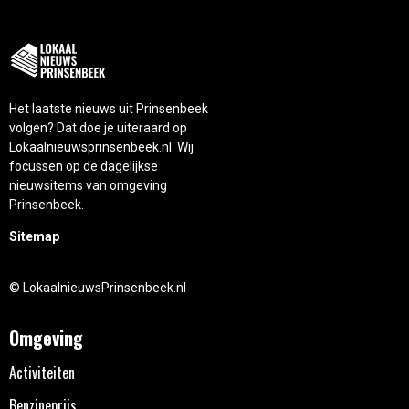
Het laatste nieuws uit Prinsenbeek
volgen? Dat doe je uiteraard op
Lokaalnieuwsprinsenbeek.nl. Wij
focussen op de dagelijkse
nieuwsitems van omgeving
Prinsenbeek.
Sitemap
© LokaalnieuwsPrinsenbeek.nl
Omgeving
Activiteiten
Benzineprijs