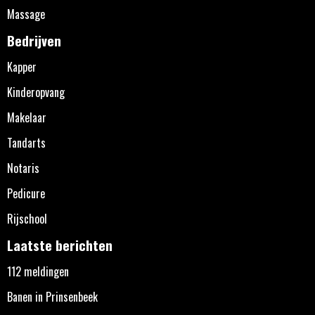
Massage
Bedrijven
Kapper
Kinderopvang
Makelaar
Tandarts
Notaris
Pedicure
Rijschool
Laatste berichten
112 meldingen
Banen in Prinsenbeek