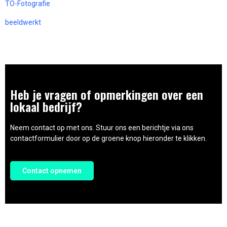
TO-Fotografie
beeldwerkt
Heb je vragen of opmerkingen over een
lokaal bedrijf?
Neem contact op met ons. Stuur ons een berichtje via ons
contactformulier door op de groene knop hieronder te klikken.
Contact opnemen