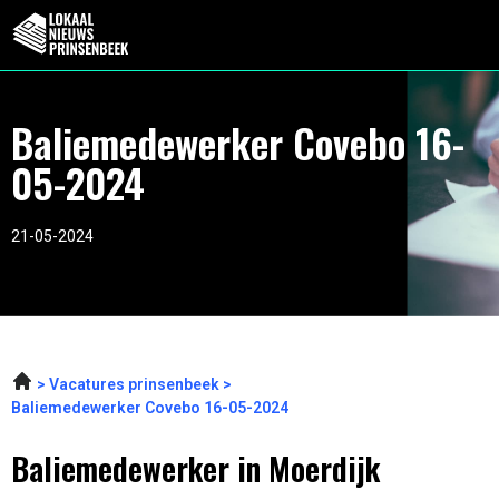
Baliemedewerker Covebo 16-
05-2024
21-05-2024
Vacatures prinsenbeek
Baliemedewerker Covebo 16-05-2024
Baliemedewerker in Moerdijk