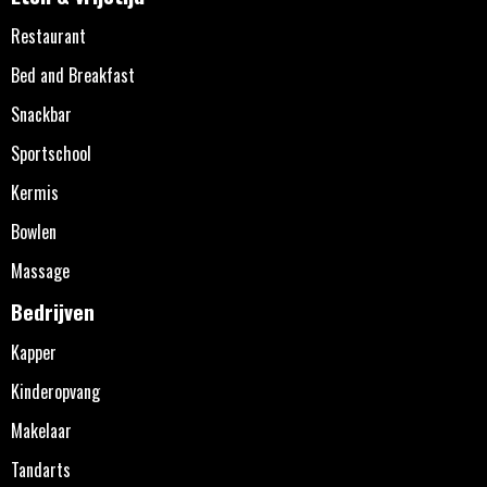
Restaurant
Bed and Breakfast
Snackbar
Sportschool
Kermis
Bowlen
Massage
Bedrijven
Kapper
Kinderopvang
Makelaar
Tandarts