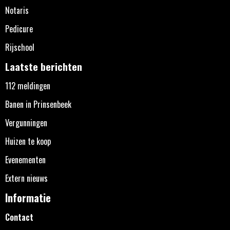
Notaris
Pedicure
Rijschool
Laatste berichten
112 meldingen
Banen in Prinsenbeek
Vergunningen
Huizen te koop
Evenementen
Extern nieuws
Informatie
Contact