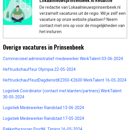
Lokaalnieuwsprinsenbeek.nl Redactie
De redactie van Lokaalnieuwsprinsenbeek.nl
verzamelt vacatures uit de regio. Wil je zelf een
vacature op onze website plaatsen? Neem
contact met ons op voor de mogelijkheden van
het insturen.
Overige vacatures in Prinsenbeek
Commercieel administratief medewerker WerkTalent 03-06-2024
Heftruckchauffeur Olympia 22-05-2024
Heftruckchauffeur|Dagdienst|€2350-€2600 WerkTalent 16-05-2024
Logistiek Coördinator (contact met klanten/partners) WerkTalent
30-05-2024
Logistiek Medewerker Randstad 13-06-2024
Logistiek Medewerker Randstad 17-05-2024
Pakketbezorger PostNL Timing 16-05-2024