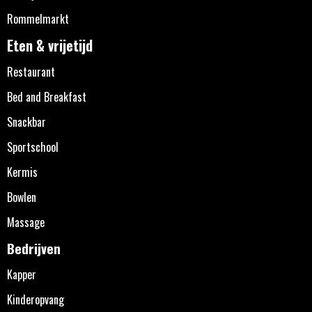
Rommelmarkt
Eten & vrijetijd
Restaurant
Bed and Breakfast
Snackbar
Sportschool
Kermis
Bowlen
Massage
Bedrijven
Kapper
Kinderopvang