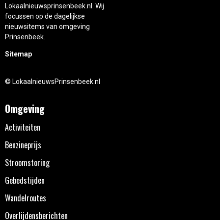
Lokaalnieuwsprinsenbeek.nl. Wij
focussen op de dagelijkse
nieuwsitems van omgeving
Prinsenbeek.
Sitemap
© LokaalnieuwsPrinsenbeek.nl
Omgeving
Activiteiten
Benzineprijs
Stroomstoring
Gebedstijden
Wandelroutes
Overlijdensberichten