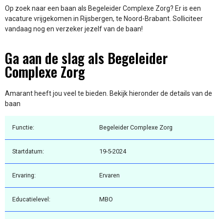
Op zoek naar een baan als Begeleider Complexe Zorg? Er is een
vacature vrijgekomen in Rijsbergen, te Noord-Brabant. Solliciteer
vandaag nog en verzeker jezelf van de baan!
Ga aan de slag als Begeleider
Complexe Zorg
Amarant heeft jou veel te bieden. Bekijk hieronder de details van de
baan
Functie:
Begeleider Complexe Zorg
Startdatum:
19-5-2024
Ervaring:
Ervaren
Educatielevel:
MBO