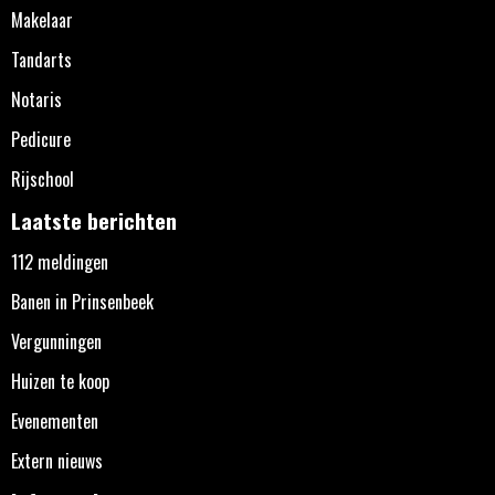
Makelaar
Tandarts
Notaris
Pedicure
Rijschool
Laatste berichten
112 meldingen
Banen in Prinsenbeek
Vergunningen
Huizen te koop
Evenementen
Extern nieuws