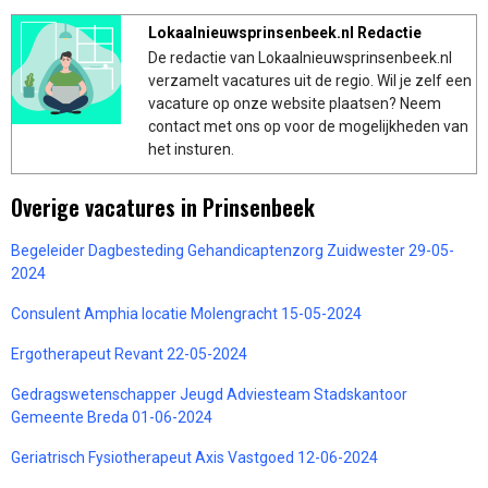
Lokaalnieuwsprinsenbeek.nl Redactie
De redactie van Lokaalnieuwsprinsenbeek.nl
verzamelt vacatures uit de regio. Wil je zelf een
vacature op onze website plaatsen? Neem
contact met ons op voor de mogelijkheden van
het insturen.
Overige vacatures in Prinsenbeek
Begeleider Dagbesteding Gehandicaptenzorg Zuidwester 29-05-
2024
Consulent Amphia locatie Molengracht 15-05-2024
Ergotherapeut Revant 22-05-2024
Gedragswetenschapper Jeugd Adviesteam Stadskantoor
Gemeente Breda 01-06-2024
Geriatrisch Fysiotherapeut Axis Vastgoed 12-06-2024