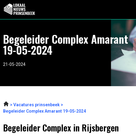
Begeleider Complex Amarant
19-05-2024
21-05-2024
Vacatures prinsenbeek
Begeleider Complex Amarant 19-05-2024
Begeleider Complex in Rijsbergen