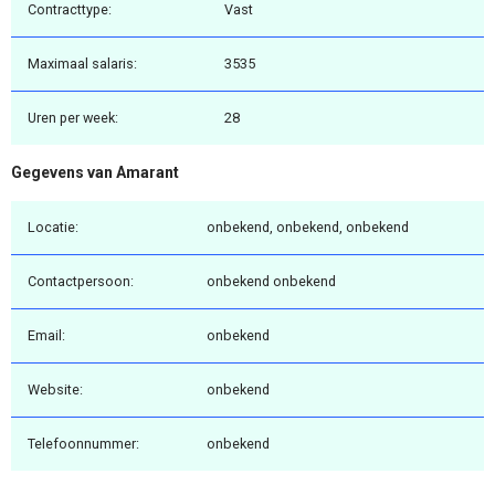
Contracttype:
Vast
Maximaal salaris:
3535
Uren per week:
28
Gegevens van Amarant
Locatie:
onbekend, onbekend, onbekend
Contactpersoon:
onbekend onbekend
Email:
onbekend
Website:
onbekend
Telefoonnummer:
onbekend