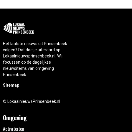
Het laatste nieuws uit Prinsenbeek
volgen? Dat doe je uiteraard op
Lokaalnieuwsprinsenbeek.nl. Wij
focussen op de dagelijkse
nieuwsitems van omgeving
Prinsenbeek.
Sitemap
© LokaalnieuwsPrinsenbeek.nl
Omgeving
Activiteiten