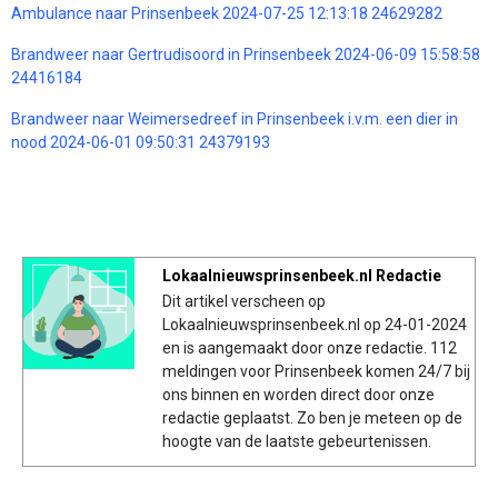
Ambulance naar Prinsenbeek 2024-07-25 12:13:18 24629282
Brandweer naar Gertrudisoord in Prinsenbeek 2024-06-09 15:58:58
24416184
Brandweer naar Weimersedreef in Prinsenbeek i.v.m. een dier in
nood 2024-06-01 09:50:31 24379193
Lokaalnieuwsprinsenbeek.nl Redactie
Dit artikel verscheen op
Lokaalnieuwsprinsenbeek.nl op 24-01-2024
en is aangemaakt door onze redactie. 112
meldingen voor Prinsenbeek komen 24/7 bij
ons binnen en worden direct door onze
redactie geplaatst. Zo ben je meteen op de
hoogte van de laatste gebeurtenissen.