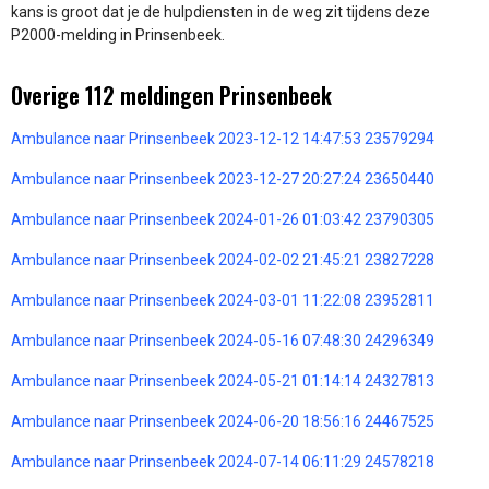
kans is groot dat je de hulpdiensten in de weg zit tijdens deze
P2000-melding in Prinsenbeek.
Overige 112 meldingen Prinsenbeek
Ambulance naar Prinsenbeek 2023-12-12 14:47:53 23579294
Ambulance naar Prinsenbeek 2023-12-27 20:27:24 23650440
Ambulance naar Prinsenbeek 2024-01-26 01:03:42 23790305
Ambulance naar Prinsenbeek 2024-02-02 21:45:21 23827228
Ambulance naar Prinsenbeek 2024-03-01 11:22:08 23952811
Ambulance naar Prinsenbeek 2024-05-16 07:48:30 24296349
Ambulance naar Prinsenbeek 2024-05-21 01:14:14 24327813
Ambulance naar Prinsenbeek 2024-06-20 18:56:16 24467525
Ambulance naar Prinsenbeek 2024-07-14 06:11:29 24578218