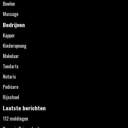
Bowlen
Massage
Bedrijven
Kapper
Kinderopvang
Makelaar
Tandarts
Notaris
Pedicure
Rijschool
Laatste berichten
112 meldingen