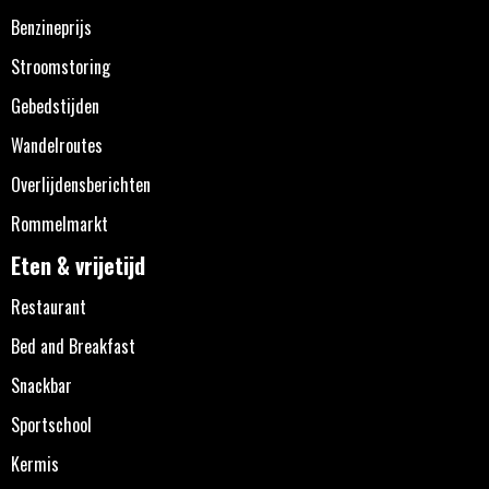
Benzineprijs
Stroomstoring
Gebedstijden
Wandelroutes
Overlijdensberichten
Rommelmarkt
Eten & vrijetijd
Restaurant
Bed and Breakfast
Snackbar
Sportschool
Kermis