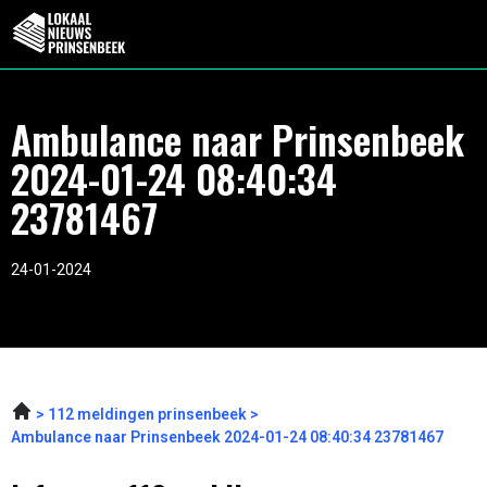
Ambulance naar Prinsenbeek
2024-01-24 08:40:34
23781467
24-01-2024
112 meldingen prinsenbeek
Ambulance naar Prinsenbeek 2024-01-24 08:40:34 23781467