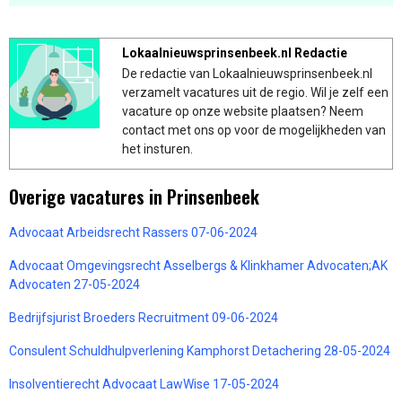
Lokaalnieuwsprinsenbeek.nl Redactie
De redactie van Lokaalnieuwsprinsenbeek.nl
verzamelt vacatures uit de regio. Wil je zelf een
vacature op onze website plaatsen? Neem
contact met ons op voor de mogelijkheden van
het insturen.
Overige vacatures in Prinsenbeek
Advocaat Arbeidsrecht Rassers 07-06-2024
Advocaat Omgevingsrecht Asselbergs & Klinkhamer Advocaten;AK
Advocaten 27-05-2024
Bedrijfsjurist Broeders Recruitment 09-06-2024
Consulent Schuldhulpverlening Kamphorst Detachering 28-05-2024
Insolventierecht Advocaat LawWise 17-05-2024