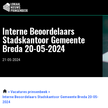
Interne Beoordelaars
Stadskantoor Gemeente
Breda 20-05-2024
21-05-2024
Vacatures prinsenbeek
Interne Beoordelaars Stadskantoor Gemeente Breda 20-05-
2024