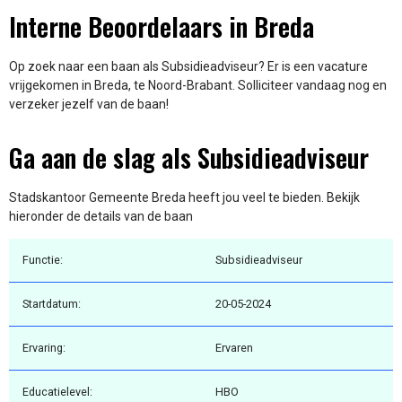
Interne Beoordelaars in Breda
Op zoek naar een baan als Subsidieadviseur? Er is een vacature
vrijgekomen in Breda, te Noord-Brabant. Solliciteer vandaag nog en
verzeker jezelf van de baan!
Ga aan de slag als Subsidieadviseur
Stadskantoor Gemeente Breda heeft jou veel te bieden. Bekijk
hieronder de details van de baan
Functie:
Subsidieadviseur
Startdatum:
20-05-2024
Ervaring:
Ervaren
Educatielevel:
HBO