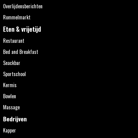
Overlijdensberichten
Rommelmarkt
Eten & vrijetijd
Restaurant
Bed and Breakfast
Snackbar
Sportschool
Kermis
Bowlen
Massage
Bedrijven
Kapper