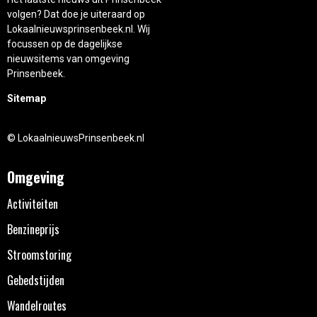
volgen? Dat doe je uiteraard op
Lokaalnieuwsprinsenbeek.nl. Wij
focussen op de dagelijkse
nieuwsitems van omgeving
Prinsenbeek.
Sitemap
© LokaalnieuwsPrinsenbeek.nl
Omgeving
Activiteiten
Benzineprijs
Stroomstoring
Gebedstijden
Wandelroutes