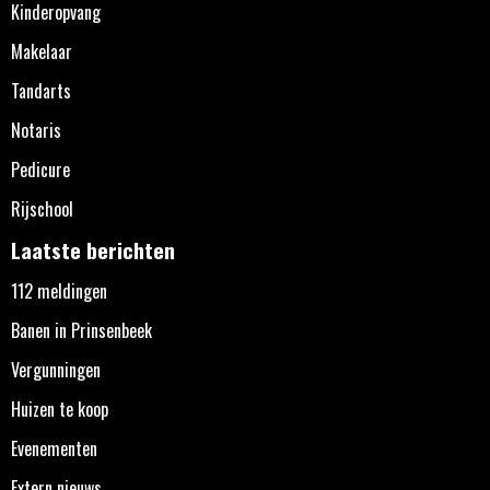
Kinderopvang
Makelaar
Tandarts
Notaris
Pedicure
Rijschool
Laatste berichten
112 meldingen
Banen in Prinsenbeek
Vergunningen
Huizen te koop
Evenementen
Extern nieuws