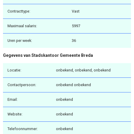
Contracttype:
Vast
Maximaal salaris:
5997
Uren per week:
36
Gegevens van Stadskantoor Gemeente Breda
Locatie:
onbekend, onbekend, onbekend
Contactpersoon:
onbekend onbekend
Email:
onbekend
Website:
onbekend
Telefoonnummer:
onbekend