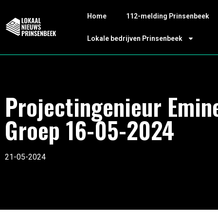
Home
112-melding Prinsenbeek
Lokale bedrijven Prinsenbeek
Projectingenieur Emin
Groep 16-05-2024
21-05-2024