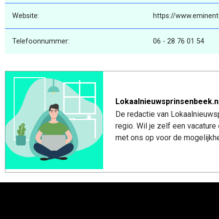
Website:
https://www.eminent
Telefoonnummer:
06 - 28 76 01 54
Lokaalnieuwsprinsenbeek.n
De redactie van Lokaalnieuwsp
regio. Wil je zelf een vacatu
met ons op voor de mogelijkhe