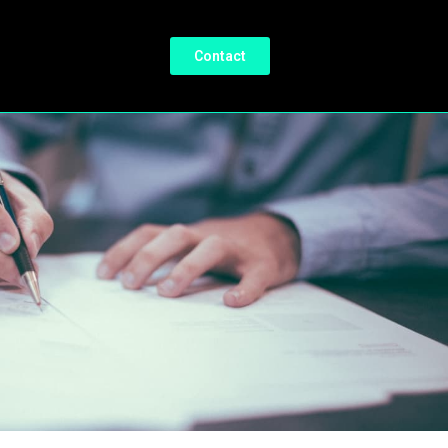
Contact