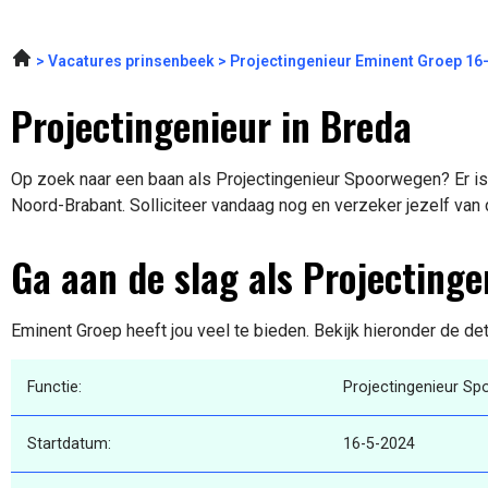
Vacatures prinsenbeek
Projectingenieur Eminent Groep 16
Projectingenieur in Breda
Op zoek naar een baan als Projectingenieur Spoorwegen? Er is 
Noord-Brabant. Solliciteer vandaag nog en verzeker jezelf van
Ga aan de slag als Projecting
Eminent Groep heeft jou veel te bieden. Bekijk hieronder de de
Functie:
Projectingenieur S
Startdatum:
16-5-2024