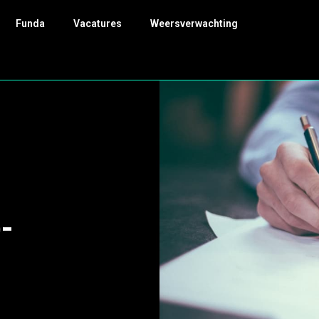
Funda
Vacatures
Weersverwachting
-