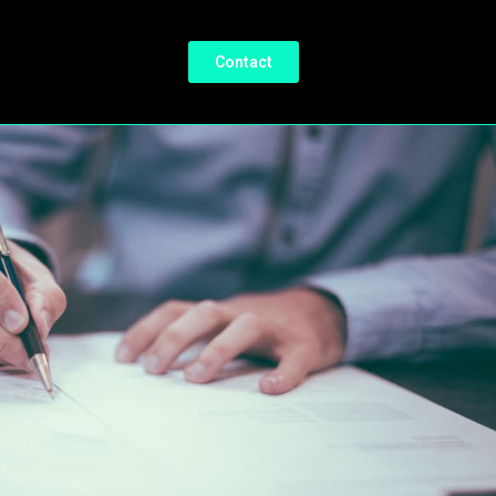
Contact