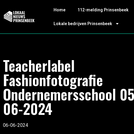
Home
112-melding Prinsenbeek
Lokale bedrijven Prinsenbeek
Teacherlabel
Fashionfotografie
Ondernemersschool 05
06-2024
06-06-2024