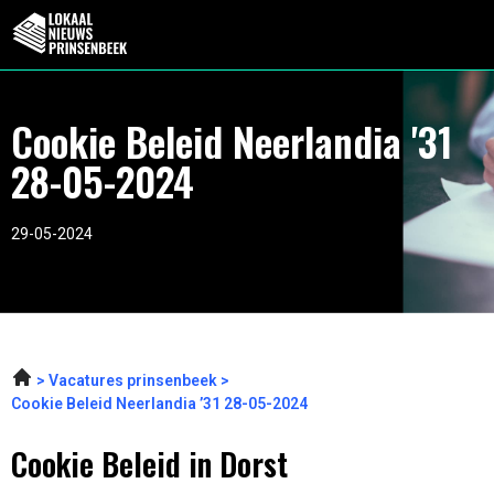
Cookie Beleid Neerlandia '31
28-05-2024
29-05-2024
Vacatures prinsenbeek
Cookie Beleid Neerlandia ’31 28-05-2024
Cookie Beleid in Dorst