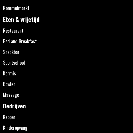
Rommelmarkt
Eten & vrijetijd
Restaurant
Bed and Breakfast
Snackbar
Sportschool
Kermis
Bowlen
Massage
Bedrijven
Kapper
Kinderopvang