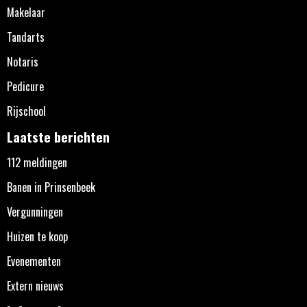
Makelaar
Tandarts
Notaris
Pedicure
Rijschool
Laatste berichten
112 meldingen
Banen in Prinsenbeek
Vergunningen
Huizen te koop
Evenementen
Extern nieuws