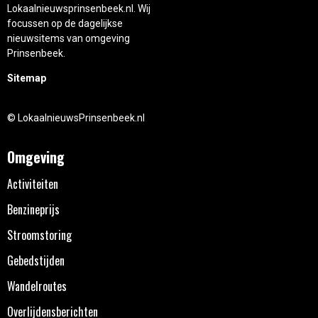
Lokaalnieuwsprinsenbeek.nl. Wij
focussen op de dagelijkse
nieuwsitems van omgeving
Prinsenbeek.
Sitemap
© LokaalnieuwsPrinsenbeek.nl
Omgeving
Activiteiten
Benzineprijs
Stroomstoring
Gebedstijden
Wandelroutes
Overlijdensberichten