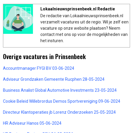
Lokaalnieuwsprinsenbeek.nl Redactie
De redactie van Lokaalnieuwsprinsenbeek.nl
verzamelt vacatures uit de regio. Wil je zelf een
vacature op onze website plaatsen? Neem
contact met ons op voor de mogelijkheden van
het insturen.
Overige vacatures in Prinsenbeek
Accountmanager FYGI BV 03-06-2024
Adviseur Grondzaken Gemeente Rucphen 28-05-2024
Business Analist Global Automotive Investments 23-05-2024
Cookie Beleid Willebrordus Demos Sportvereniging 09-06-2024
Directeur Klantoperaties jb Lorenz Onderzoeken 25-05-2024
HR Adviseur Hanos 05-06-2024