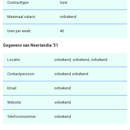
Contracttype:
Vast
Maximaal salaris:
onbekend
Uren per week:
40
Gegevens van Neerlandia '31
Locatie:
onbekend, onbekend, onbekend
Contactpersoon:
onbekend onbekend
Email:
onbekend
Website:
onbekend
Telefoonnummer:
onbekend