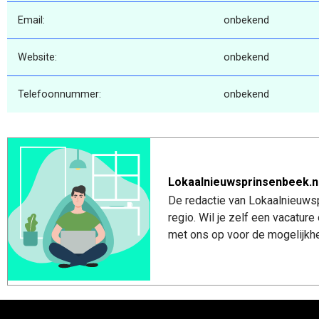
Email:
onbekend
Website:
onbekend
Telefoonnummer:
onbekend
Lokaalnieuwsprinsenbeek.n
De redactie van Lokaalnieuwsp
regio. Wil je zelf een vacatu
met ons op voor de mogelijkhe