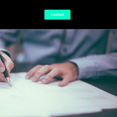
Contact