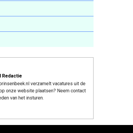
l Redactie
rinsenbeek.nl verzamelt vacatures uit de
re op onze website plaatsen? Neem contact
den van het insturen.