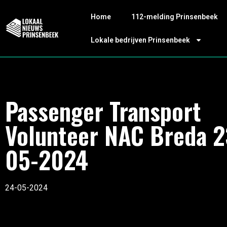
Home
112-melding Prinsenbeek
Lokale bedrijven Prinsenbeek
Passenger Transport
Volunteer NAC Breda 2
05-2024
24-05-2024