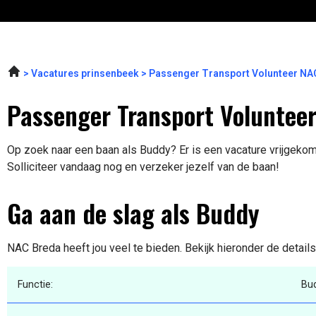
Vacatures prinsenbeek
Passenger Transport Volunteer NA
Passenger Transport Volunteer
Op zoek naar een baan als Buddy? Er is een vacature vrijgekome
Solliciteer vandaag nog en verzeker jezelf van de baan!
Ga aan de slag als Buddy
NAC Breda heeft jou veel te bieden. Bekijk hieronder de detail
Functie:
Bu