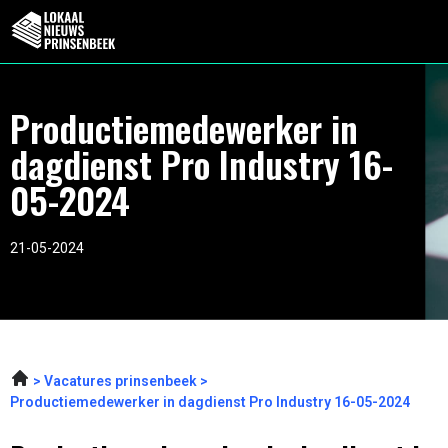
Productiemedewerker in
dagdienst Pro Industry 16-
05-2024
21-05-2024
Vacatures prinsenbeek
Productiemedewerker in dagdienst Pro Industry 16-05-2024