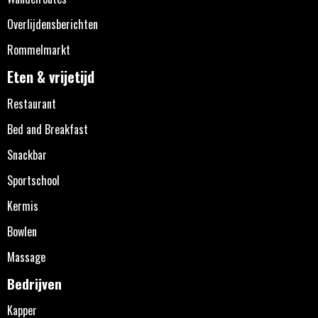
Overlijdensberichten
Rommelmarkt
Eten & vrijetijd
Restaurant
Bed and Breakfast
Snackbar
Sportschool
Kermis
Bowlen
Massage
Bedrijven
Kapper