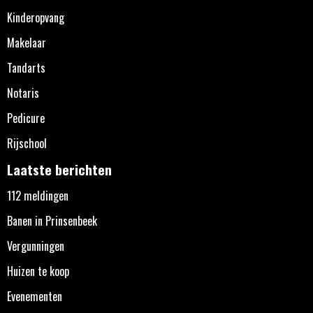
Kinderopvang
Makelaar
Tandarts
Notaris
Pedicure
Rijschool
Laatste berichten
112 meldingen
Banen in Prinsenbeek
Vergunningen
Huizen te koop
Evenementen