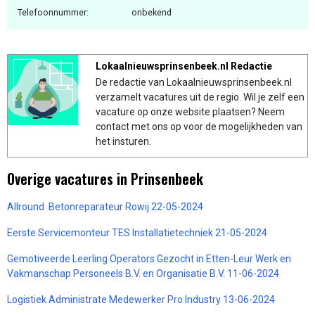
Telefoonnummer:
onbekend
Lokaalnieuwsprinsenbeek.nl Redactie
De redactie van Lokaalnieuwsprinsenbeek.nl
verzamelt vacatures uit de regio. Wil je zelf een
vacature op onze website plaatsen? Neem
contact met ons op voor de mogelijkheden van
het insturen.
Overige vacatures in Prinsenbeek
Allround Betonreparateur Rowij 22-05-2024
Eerste Servicemonteur TES Installatietechniek 21-05-2024
Gemotiveerde Leerling Operators Gezocht in Etten-Leur Werk en
Vakmanschap Personeels B.V. en Organisatie B.V. 11-06-2024
Logistiek Administrate Medewerker Pro Industry 13-06-2024