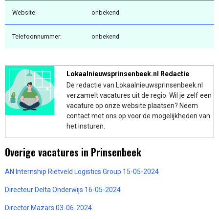
Website:
onbekend
Telefoonnummer:
onbekend
Lokaalnieuwsprinsenbeek.nl Redactie
De redactie van Lokaalnieuwsprinsenbeek.nl
verzamelt vacatures uit de regio. Wil je zelf een
vacature op onze website plaatsen? Neem
contact met ons op voor de mogelijkheden van
het insturen.
Overige vacatures in Prinsenbeek
AN Internship Rietveld Logistics Group 15-05-2024
Directeur Delta Onderwijs 16-05-2024
Director Mazars 03-06-2024