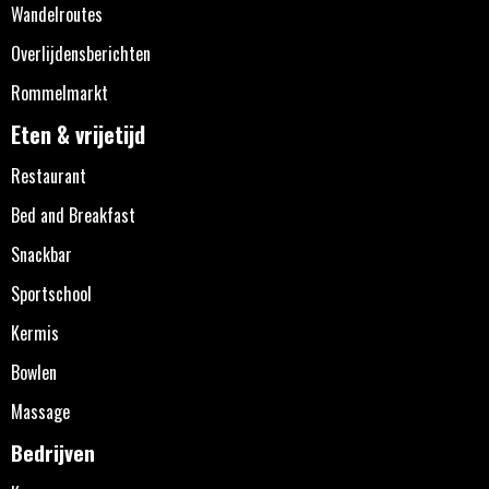
Wandelroutes
Overlijdensberichten
Rommelmarkt
Eten & vrijetijd
Restaurant
Bed and Breakfast
Snackbar
Sportschool
Kermis
Bowlen
Massage
Bedrijven