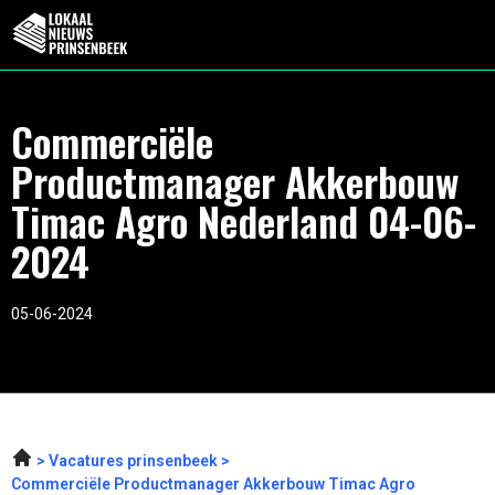
Commerciële
Productmanager Akkerbouw
Timac Agro Nederland 04-06-
2024
05-06-2024
Vacatures prinsenbeek
Commerciële Productmanager Akkerbouw Timac Agro