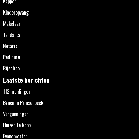
Kapper
Kinderopvang
Makelaar
Tandarts
Notaris
Pedicure
Rijschool
Laatste berichten
112 meldingen
Banen in Prinsenbeek
Vergunningen
Huizen te koop
Evenementen