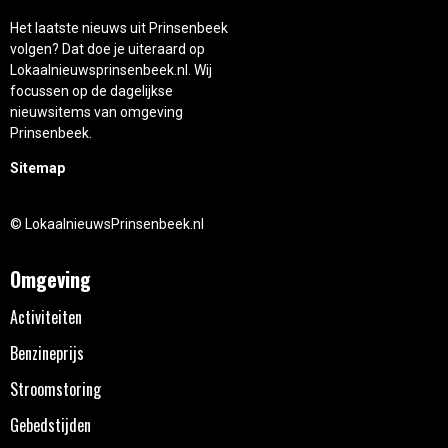
Het laatste nieuws uit Prinsenbeek
volgen? Dat doe je uiteraard op
Lokaalnieuwsprinsenbeek.nl. Wij
focussen op de dagelijkse
nieuwsitems van omgeving
Prinsenbeek.
Sitemap
© LokaalnieuwsPrinsenbeek.nl
Omgeving
Activiteiten
Benzineprijs
Stroomstoring
Gebedstijden