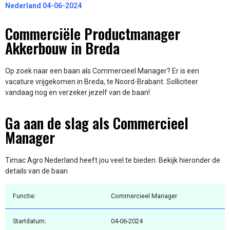
Nederland 04-06-2024
Commerciële Productmanager
Akkerbouw in Breda
Op zoek naar een baan als Commercieel Manager? Er is een
vacature vrijgekomen in Breda, te Noord-Brabant. Solliciteer
vandaag nog en verzeker jezelf van de baan!
Ga aan de slag als Commercieel
Manager
Timac Agro Nederland heeft jou veel te bieden. Bekijk hieronder de
details van de baan
Functie:
Commercieel Manager
Startdatum:
04-06-2024