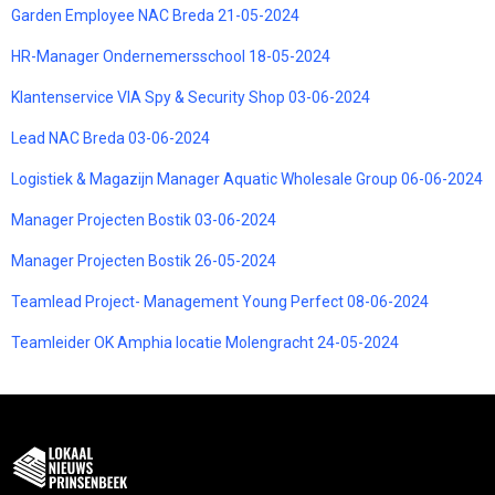
Garden Employee NAC Breda 21-05-2024
HR-Manager Ondernemersschool 18-05-2024
Klantenservice VIA Spy & Security Shop 03-06-2024
Lead NAC Breda 03-06-2024
Logistiek & Magazijn Manager Aquatic Wholesale Group 06-06-2024
Manager Projecten Bostik 03-06-2024
Manager Projecten Bostik 26-05-2024
Teamlead Project- Management Young Perfect 08-06-2024
Teamleider OK Amphia locatie Molengracht 24-05-2024