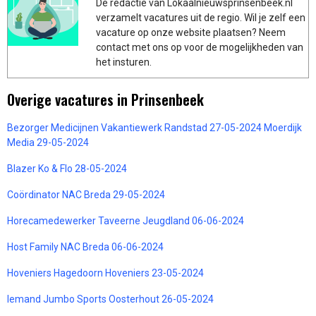
De redactie van Lokaalnieuwsprinsenbeek.nl
verzamelt vacatures uit de regio. Wil je zelf een
vacature op onze website plaatsen? Neem
contact met ons op voor de mogelijkheden van
het insturen.
Overige vacatures in Prinsenbeek
Bezorger Medicijnen Vakantiewerk Randstad 27-05-2024 Moerdijk
Media 29-05-2024
Blazer Ko & Flo 28-05-2024
Coördinator NAC Breda 29-05-2024
Horecamedewerker Taveerne Jeugdland 06-06-2024
Host Family NAC Breda 06-06-2024
Hoveniers Hagedoorn Hoveniers 23-05-2024
Iemand Jumbo Sports Oosterhout 26-05-2024