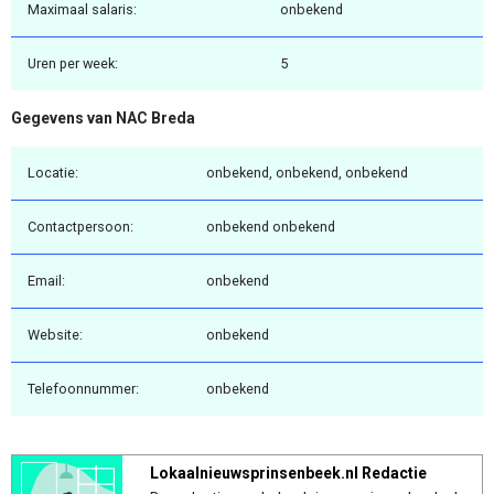
Maximaal salaris:
onbekend
Uren per week:
5
Gegevens van NAC Breda
Locatie:
onbekend, onbekend, onbekend
Contactpersoon:
onbekend onbekend
Email:
onbekend
Website:
onbekend
Telefoonnummer:
onbekend
Lokaalnieuwsprinsenbeek.nl Redactie