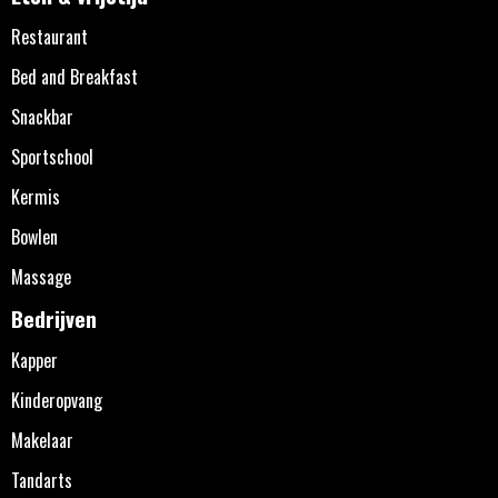
Restaurant
Bed and Breakfast
Snackbar
Sportschool
Kermis
Bowlen
Massage
Bedrijven
Kapper
Kinderopvang
Makelaar
Tandarts