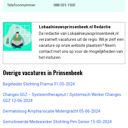
Telefoonnummer:
088 035 1500
Lokaalnieuwsprinsenbeek.nl Redactie
De redactie van Lokaalnieuwsprinsenbeek.nl
verzamelt vacatures uit de regio. Wil je zelf een
vacature op onze website plaatsen? Neem
contact met ons op voor de mogelijkheden van
het insturen.
Overige vacatures in Prinsenbeek
Begeleider Stichting Prisma 31-05-2024
Changes GGZ – Systeemtherapeut / Systemisch Werker Changes
GGZ 12-06-2024
Dermatoloog Amphia locatie Molengracht 05-06-2024
Gemotiveerde Medewerker Stichting Pim Senior 15-05-2024