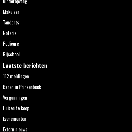
Kinderopvang
Makelaar
Tandarts
Notaris
Pedicure
Rijschool
Laatste berichten
112 meldingen
Banen in Prinsenbeek
Vergunningen
Huizen te koop
Evenementen
Extern nieuws