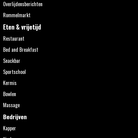
Overlijdensberichten
Rommelmarkt
Eten & vrijetijd
Restaurant
Bed and Breakfast
Snackbar
Sportschool
Kermis
Bowlen
Massage
Bedrijven
Kapper