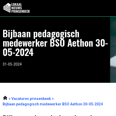
Bijbaan pedagogisch
medewerker BSO Aethon 30-
05-2024
31-05-2024
Vacatures prinsenbeek
Bijbaan pedagogisch medewerker BSO Aethon 30-05-2024