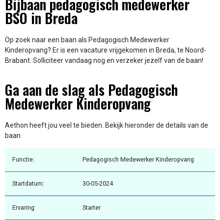
Bijbaan pedagogisch medewerker
BSO in Breda
Op zoek naar een baan als Pedagogisch Medewerker
Kinderopvang? Er is een vacature vrijgekomen in Breda, te Noord-
Brabant. Solliciteer vandaag nog en verzeker jezelf van de baan!
Ga aan de slag als Pedagogisch
Medewerker Kinderopvang
Aethon heeft jou veel te bieden. Bekijk hieronder de details van de
baan
Functie:
Pedagogisch Medewerker Kinderopvang
Startdatum:
30-05-2024
Ervaring:
Starter