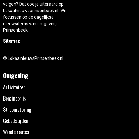
volgen? Dat doe je uiteraard op
Lokaalnieuwsprinsenbeek.nl. Wij
focussen op de dagelijkse
nieuwsitems van omgeving
Prinsenbeek.
Sitemap
© LokaalnieuwsPrinsenbeek.nl
Omgeving
Activiteiten
Benzineprijs
Stroomstoring
Gebedstijden
Wandelroutes