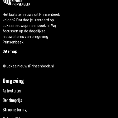
Het laatste nieuws uit Prinsenbeek
volgen? Dat doe je uiteraard op
Lokaalnieuwsprinsenbeek.nl. Wij
focussen op de dagelijkse
nieuwsitems van omgeving
Prinsenbeek.
Sitemap
© LokaalnieuwsPrinsenbeek.nl
Omgeving
Activiteiten
Benzineprijs
Stroomstoring