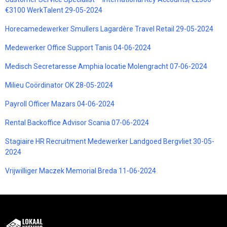
€3100 WerkTalent 29-05-2024
Horecamedewerker Smullers Lagardère Travel Retail 29-05-2024
Medewerker Office Support Tanis 04-06-2024
Medisch Secretaresse Amphia locatie Molengracht 07-06-2024
Milieu Coördinator OK 28-05-2024
Payroll Officer Mazars 04-06-2024
Rental Backoffice Advisor Scania 07-06-2024
Stagiaire HR Recruitment Medewerker Landgoed Bergvliet 30-05-
2024
Vrijwilliger Maczek Memorial Breda 11-06-2024