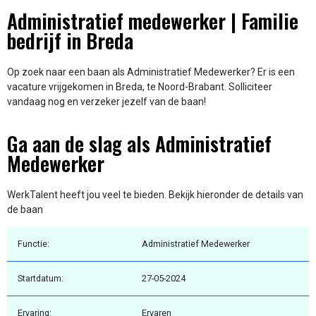
Administratief medewerker | Familie
bedrijf in Breda
Op zoek naar een baan als Administratief Medewerker? Er is een
vacature vrijgekomen in Breda, te Noord-Brabant. Solliciteer
vandaag nog en verzeker jezelf van de baan!
Ga aan de slag als Administratief
Medewerker
WerkTalent heeft jou veel te bieden. Bekijk hieronder de details van
de baan
Functie:
Administratief Medewerker
Startdatum:
27-05-2024
Ervaring:
Ervaren