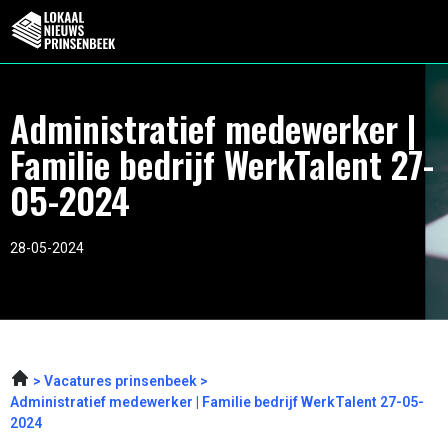
Administratief medewerker |
Familie bedrijf WerkTalent 27-
05-2024
28-05-2024
Vacatures prinsenbeek
Administratief medewerker | Familie bedrijf WerkTalent 27-05-
2024