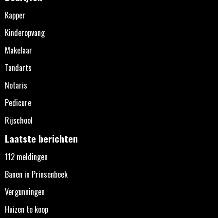
Kapper
Kinderopvang
Makelaar
Tandarts
Notaris
Pedicure
Rijschool
Laatste berichten
112 meldingen
Banen in Prinsenbeek
Vergunningen
Huizen te koop