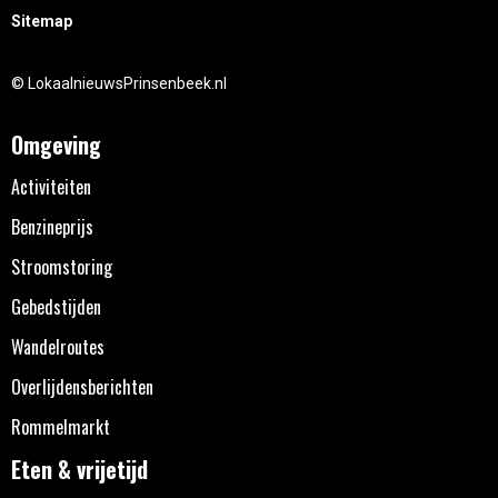
Sitemap
© LokaalnieuwsPrinsenbeek.nl
Omgeving
Activiteiten
Benzineprijs
Stroomstoring
Gebedstijden
Wandelroutes
Overlijdensberichten
Rommelmarkt
Eten & vrijetijd