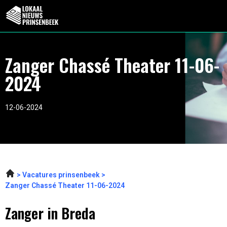
Zanger Chassé Theater 11-06-
2024
12-06-2024
Vacatures prinsenbeek
Zanger Chassé Theater 11-06-2024
Zanger in Breda