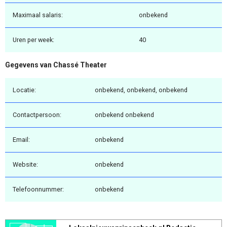
Maximaal salaris:
onbekend
Uren per week:
40
Gegevens van Chassé Theater
Locatie:
onbekend, onbekend, onbekend
Contactpersoon:
onbekend onbekend
Email:
onbekend
Website:
onbekend
Telefoonnummer:
onbekend