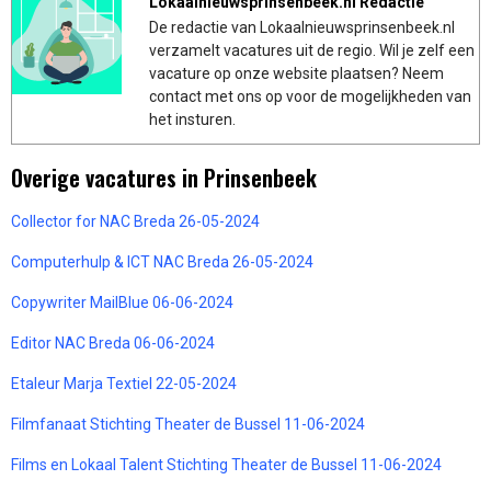
Lokaalnieuwsprinsenbeek.nl Redactie
De redactie van Lokaalnieuwsprinsenbeek.nl
verzamelt vacatures uit de regio. Wil je zelf een
vacature op onze website plaatsen? Neem
contact met ons op voor de mogelijkheden van
het insturen.
Overige vacatures in Prinsenbeek
Collector for NAC Breda 26-05-2024
Computerhulp & ICT NAC Breda 26-05-2024
Copywriter MailBlue 06-06-2024
Editor NAC Breda 06-06-2024
Etaleur Marja Textiel 22-05-2024
Filmfanaat Stichting Theater de Bussel 11-06-2024
Films en Lokaal Talent Stichting Theater de Bussel 11-06-2024