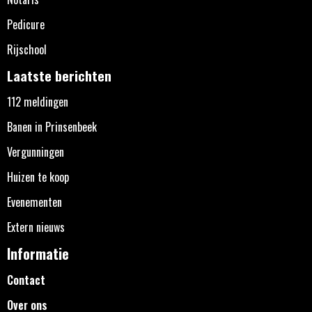
Pedicure
Rijschool
Laatste berichten
112 meldingen
Banen in Prinsenbeek
Vergunningen
Huizen te koop
Evenementen
Extern nieuws
Informatie
Contact
Over ons