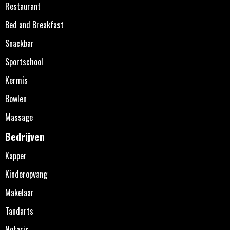
Restaurant
Bed and Breakfast
Snackbar
Sportschool
Kermis
Bowlen
Massage
Bedrijven
Kapper
Kinderopvang
Makelaar
Tandarts
Notaris