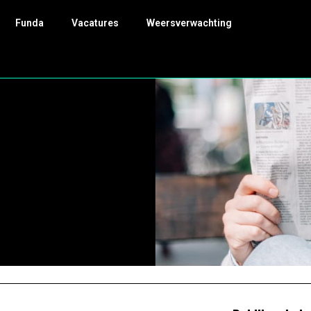
Funda
Vacatures
Weersverwachting