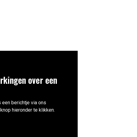
rkingen over een
 een berichtje via ons
knop hieronder te klikken.