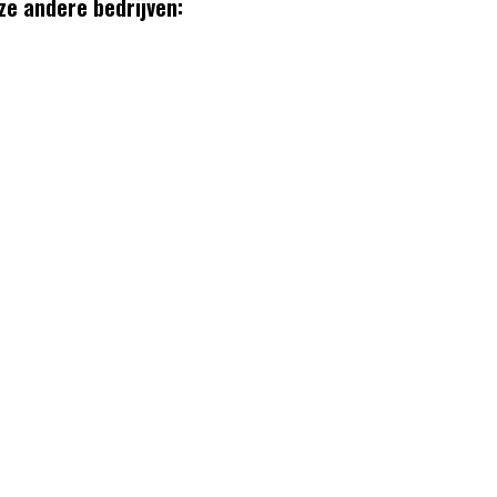
ze andere bedrijven: