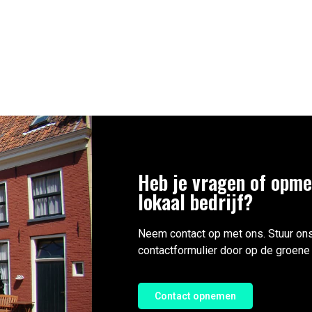
Heb je vragen of opme
lokaal bedrijf?
Neem contact op met ons. Stuur ons
contactformulier door op de groene 
Contact opnemen