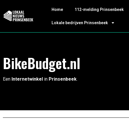
Home
112-melding Prinsenbeek
Lokale bedrijven Prinsenbeek
BikeBudget.nl
Een
Internetwinkel
in
Prinsenbeek
.