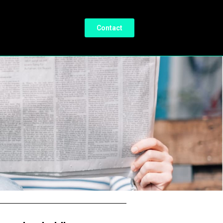
Contact