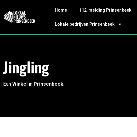
Home
112-melding Prinsenbeek
Lokale bedrijven Prinsenbeek
Jingling
Een
Winkel
in
Prinsenbeek
.