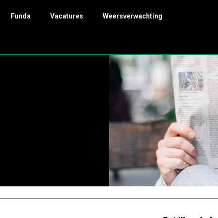
Funda
Vacatures
Weersverwachting