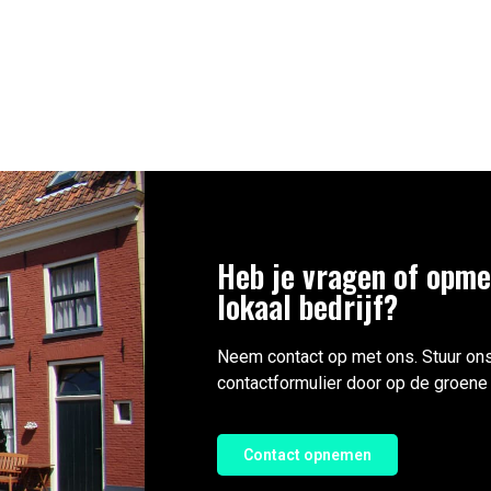
Heb je vragen of opme
lokaal bedrijf?
Neem contact op met ons. Stuur ons
contactformulier door op de groene 
Contact opnemen