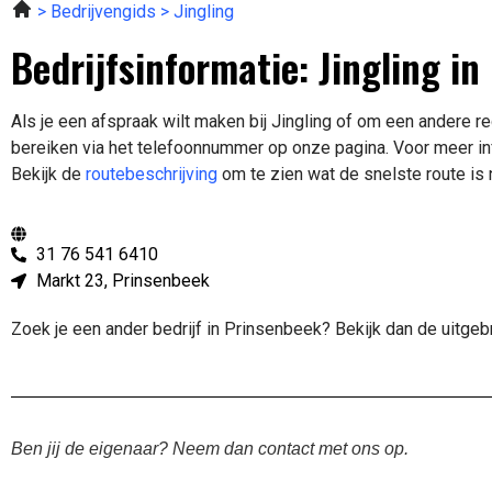
Bedrijvengids
Jingling
Bedrijfsinformatie: Jingling i
Als je een afspraak wilt maken bij Jingling of om een andere r
bereiken via het telefoonnummer op onze pagina. Voor meer in
Bekijk de
routebeschrijving
om te zien wat de snelste route is 
31 76 541 6410
Markt 23, Prinsenbeek
Zoek je een ander bedrijf in Prinsenbeek? Bekijk dan de uitge
Ben jij de eigenaar? Neem dan contact met ons op.