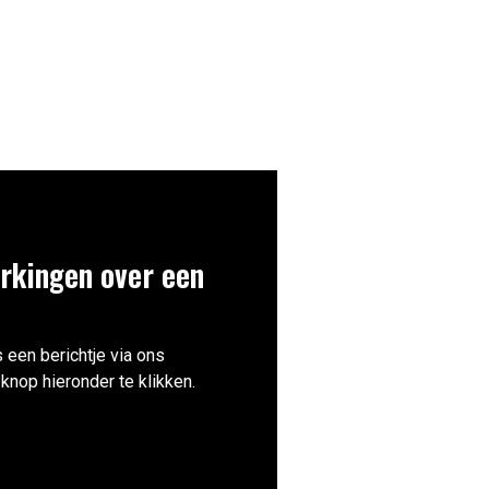
rkingen over een
 een berichtje via ons
knop hieronder te klikken.