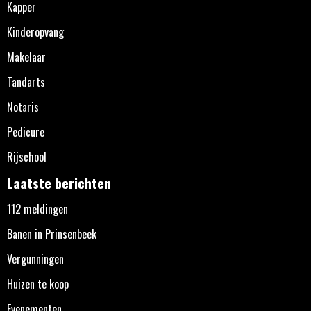
Kapper
Kinderopvang
Makelaar
Tandarts
Notaris
Pedicure
Rijschool
Laatste berichten
112 meldingen
Banen in Prinsenbeek
Vergunningen
Huizen te koop
Evenementen