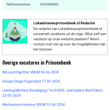
Telefoonnummer:
076-2005655
Lokaalnieuwsprinsenbeek.nl Redactie
De redactie van Lokaalnieuwsprinsenbeek.nl
verzamelt vacatures uit de regio. Wil je zelf een
vacature op onze website plaatsen? Neem
contact met ons op voor de mogelijkheden van
het insturen.
Overige vacatures in Prinsenbeek
Allround Pijpfitter VNOM 06-06-2024
Design Stage Fingerspitz 17-05-2024
Leerling Monteur Beveiliging | Tot €3000,- startsalaris WerkTalent
23-05-2024
Mechanisch monteur VNOM 10-06-2024