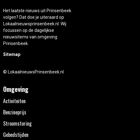
Het laatste nieuws uit Prinsenbeek
volgen? Dat doe je uiteraard op
Lokaalnieuwsprinsenbeek.nl. Wij
focussen op de dagelijkse
nieuwsitems van omgeving
Prinsenbeek.
Sitemap
© LokaalnieuwsPrinsenbeek.nl
Omgeving
Activiteiten
Benzineprijs
Stroomstoring
Gebedstijden