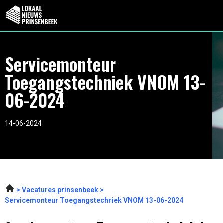
Servicemonteur
Toegangstechniek VNOM 13-
06-2024
14-06-2024
Vacatures prinsenbeek
Servicemonteur Toegangstechniek VNOM 13-06-2024