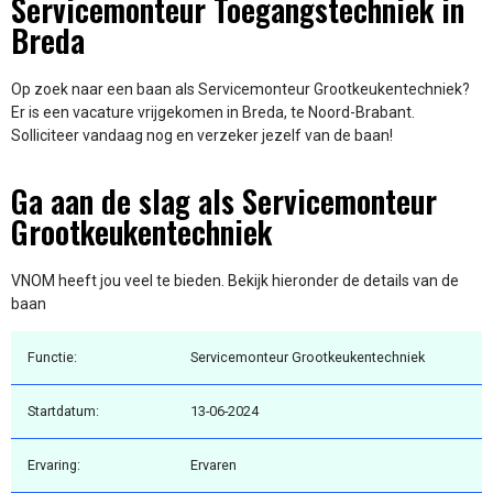
Servicemonteur Toegangstechniek in
Breda
Op zoek naar een baan als Servicemonteur Grootkeukentechniek?
Er is een vacature vrijgekomen in Breda, te Noord-Brabant.
Solliciteer vandaag nog en verzeker jezelf van de baan!
Ga aan de slag als Servicemonteur
Grootkeukentechniek
VNOM heeft jou veel te bieden. Bekijk hieronder de details van de
baan
Functie:
Servicemonteur Grootkeukentechniek
Startdatum:
13-06-2024
Ervaring:
Ervaren