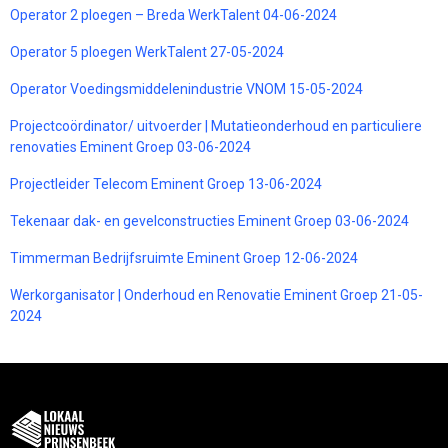
Operator 2 ploegen – Breda WerkTalent 04-06-2024
Operator 5 ploegen WerkTalent 27-05-2024
Operator Voedingsmiddelenindustrie VNOM 15-05-2024
Projectcoördinator/ uitvoerder | Mutatieonderhoud en particuliere
renovaties Eminent Groep 03-06-2024
Projectleider Telecom Eminent Groep 13-06-2024
Tekenaar dak- en gevelconstructies Eminent Groep 03-06-2024
Timmerman Bedrijfsruimte Eminent Groep 12-06-2024
Werkorganisator | Onderhoud en Renovatie Eminent Groep 21-05-
2024