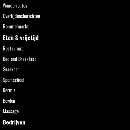
Wandelroutes
Overlijdensberichten
Rommelmarkt
Eten & vrijetijd
Restaurant
Bed and Breakfast
Snackbar
Sportschool
Kermis
Bowlen
Massage
Bedrijven