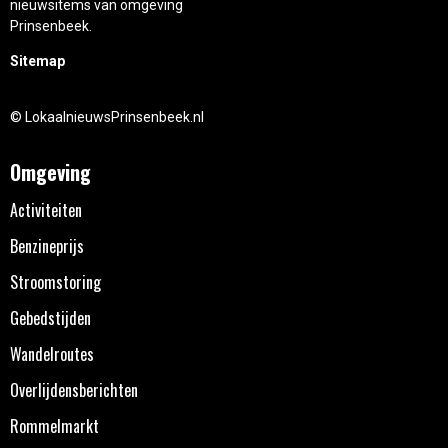
nieuwsitems van omgeving
Prinsenbeek.
Sitemap
© LokaalnieuwsPrinsenbeek.nl
Omgeving
Activiteiten
Benzineprijs
Stroomstoring
Gebedstijden
Wandelroutes
Overlijdensberichten
Rommelmarkt