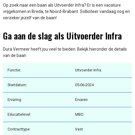
Op zoek naar een baan als Uitvoerder Infra? Er is een vacature
vrijgekomen in Breda, te Noord-Brabant. Solliciteer vandaag nog en
verzeker jezelf van de baan!
Ga aan de slag als Uitvoerder Infra
Dura Vermeer heeft jou veel te bieden. Bekijk hieronder de details
van de baan
Functie:
Uitvoerder Infra
Startdatum:
05-06-2024
Ervaring:
Ervaren
Educatielevel:
MBO
Contracttype:
Vast