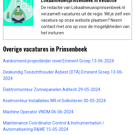
Lokaalnieuwsprinsenbeek.nl Redactie
De redactie van Lokaalnieuwsprinsenbeek.nl
verzamelt vacatures uit de regio. Wil je zelf een
vacature op onze website plaatsen? Neem
contact met ons op voor de mogelijkheden van
het insturen.
Overige vacatures in Prinsenbeek
Aankomend projectleider civiel Eminent Groep 13-06-2024
Deskundig Toezichthouder Asbest (DTA) Eminent Groep 13-06-
2024
Elektromonteur Zonnepanelen Aditech 29-05-2024
Koelmonteur Installaties WR.nl Solliciteren 30-05-2024
Machine Operator VNOM 06-06-2024
Maintenance Coördinator Control & Instrumentation /
Automatisering R&WE 15-05-2024