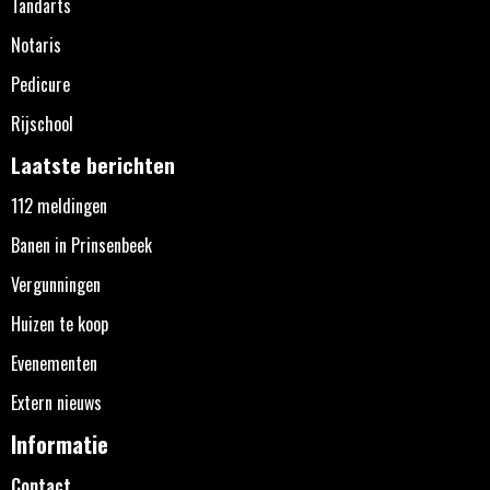
Tandarts
Notaris
Pedicure
Rijschool
Laatste berichten
112 meldingen
Banen in Prinsenbeek
Vergunningen
Huizen te koop
Evenementen
Extern nieuws
Informatie
Contact