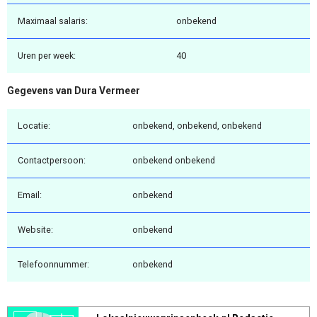
Maximaal salaris:
onbekend
Uren per week:
40
Gegevens van Dura Vermeer
Locatie:
onbekend, onbekend, onbekend
Contactpersoon:
onbekend onbekend
Email:
onbekend
Website:
onbekend
Telefoonnummer:
onbekend