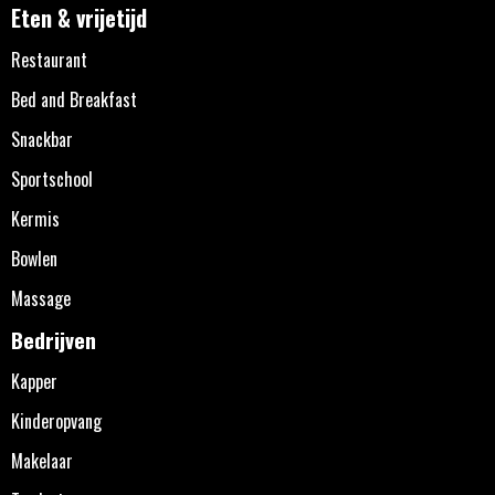
Eten & vrijetijd
Restaurant
Bed and Breakfast
Snackbar
Sportschool
Kermis
Bowlen
Massage
Bedrijven
Kapper
Kinderopvang
Makelaar