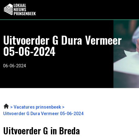
Uitvoerder G Dura Vermeer
05-06-2024
06-06-2024
Vacatures prinsenbeek
Uitvoerder G Dura Vermeer 05-06-2024
Uitvoerder G in Breda