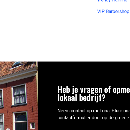
VIP Barbershop 
Heb je vragen of opme
lokaal bedrijf?
Neem contact op met ons. Stuur ons
contactformulier door op de groene 