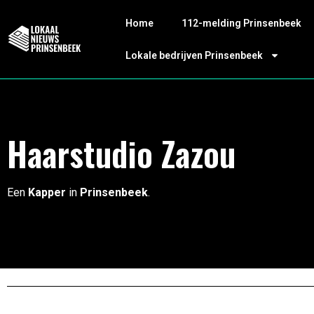
Home
112-melding Prinsenbeek
Lokale bedrijven Prinsenbeek
Haarstudio Zazou
Een
Kapper
in
Prinsenbeek
.