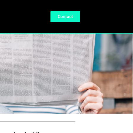
Contact