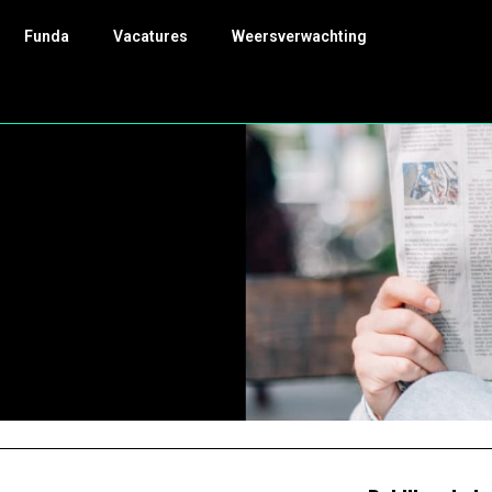
Funda
Vacatures
Weersverwachting