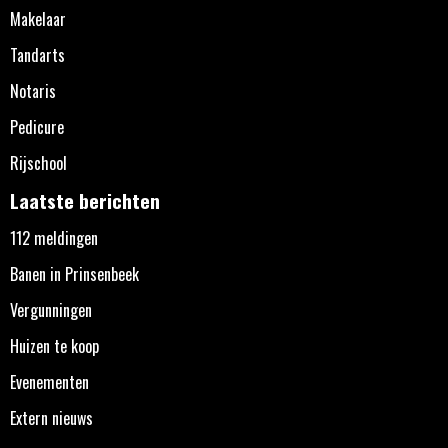
Makelaar
Tandarts
Notaris
Pedicure
Rijschool
Laatste berichten
112 meldingen
Banen in Prinsenbeek
Vergunningen
Huizen te koop
Evenementen
Extern nieuws