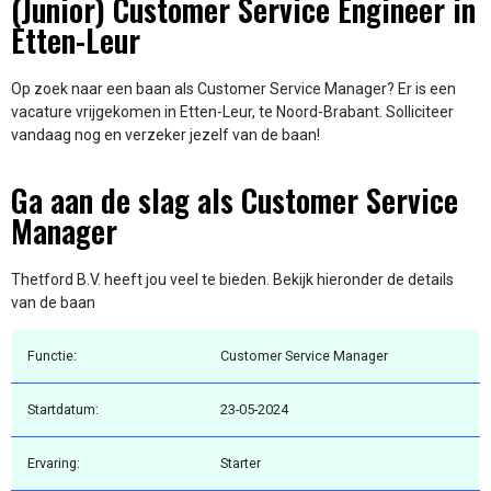
(Junior) Customer Service Engineer in
Etten-Leur
Op zoek naar een baan als Customer Service Manager? Er is een
vacature vrijgekomen in Etten-Leur, te Noord-Brabant. Solliciteer
vandaag nog en verzeker jezelf van de baan!
Ga aan de slag als Customer Service
Manager
Thetford B.V. heeft jou veel te bieden. Bekijk hieronder de details
van de baan
Functie:
Customer Service Manager
Startdatum:
23-05-2024
Ervaring:
Starter