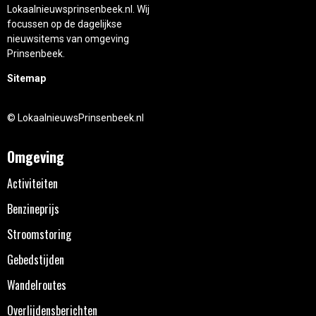
Lokaalnieuwsprinsenbeek.nl. Wij
focussen op de dagelijkse
nieuwsitems van omgeving
Prinsenbeek.
Sitemap
© LokaalnieuwsPrinsenbeek.nl
Omgeving
Activiteiten
Benzineprijs
Stroomstoring
Gebedstijden
Wandelroutes
Overlijdensberichten