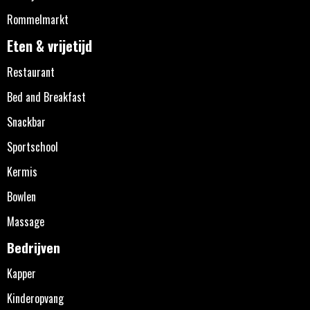
Rommelmarkt
Eten & vrijetijd
Restaurant
Bed and Breakfast
Snackbar
Sportschool
Kermis
Bowlen
Massage
Bedrijven
Kapper
Kinderopvang