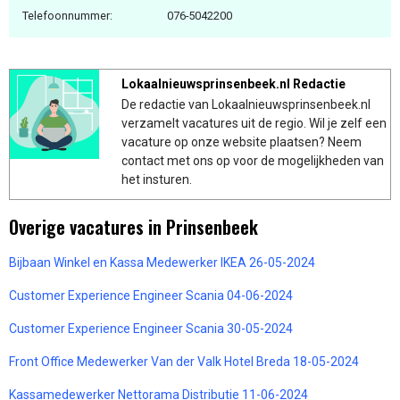
Telefoonnummer:
076-5042200
Lokaalnieuwsprinsenbeek.nl Redactie
De redactie van Lokaalnieuwsprinsenbeek.nl
verzamelt vacatures uit de regio. Wil je zelf een
vacature op onze website plaatsen? Neem
contact met ons op voor de mogelijkheden van
het insturen.
Overige vacatures in Prinsenbeek
Bijbaan Winkel en Kassa Medewerker IKEA 26-05-2024
Customer Experience Engineer Scania 04-06-2024
Customer Experience Engineer Scania 30-05-2024
Front Office Medewerker Van der Valk Hotel Breda 18-05-2024
Kassamedewerker Nettorama Distributie 11-06-2024