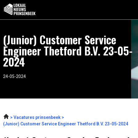
(Junior) Customer Service
Engineer Thetford B.V. 23-05-
2024
24-05-2024
Vacatures prinsenbeek
(Junior) Customer Service Engineer Thetford B.V. 23-05-2024