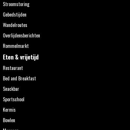
Stroomstoring
Gebedstijden
Wandelroutes
Overlijdensberichten
Rommelmarkt
Eten & vrijetijd
Restaurant
Bed and Breakfast
Snackbar
Sportschool
Kermis
Bowlen