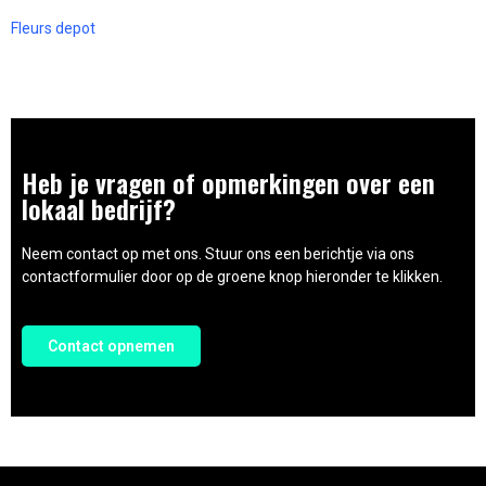
Fleurs depot
Heb je vragen of opmerkingen over een
lokaal bedrijf?
Neem contact op met ons. Stuur ons een berichtje via ons
contactformulier door op de groene knop hieronder te klikken.
Contact opnemen