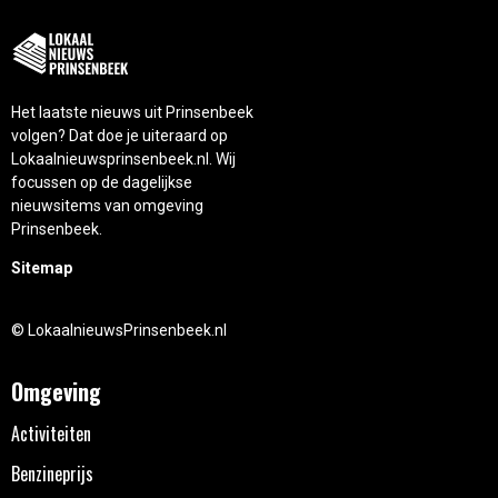
Het laatste nieuws uit Prinsenbeek
volgen? Dat doe je uiteraard op
Lokaalnieuwsprinsenbeek.nl. Wij
focussen op de dagelijkse
nieuwsitems van omgeving
Prinsenbeek.
Sitemap
© LokaalnieuwsPrinsenbeek.nl
Omgeving
Activiteiten
Benzineprijs