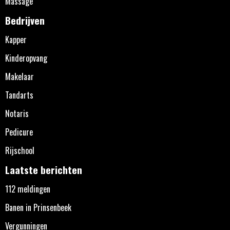
Massage
Bedrijven
Kapper
Kinderopvang
Makelaar
Tandarts
Notaris
Pedicure
Rijschool
Laatste berichten
112 meldingen
Banen in Prinsenbeek
Vergunningen