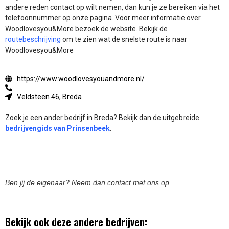
andere reden contact op wilt nemen, dan kun je ze bereiken via het
telefoonnummer op onze pagina. Voor meer informatie over
Woodlovesyou&More bezoek de website.
Bekijk de
routebeschrijving
om te zien wat de snelste route is naar
Woodlovesyou&More
https://www.woodlovesyouandmore.nl/
Veldsteen 46, Breda
Zoek je een ander bedrijf in Breda? Bekijk dan de uitgebreide
bedrijvengids van Prinsenbeek
.
Ben jij de eigenaar? Neem dan contact met ons op.
Bekijk ook deze andere bedrijven: