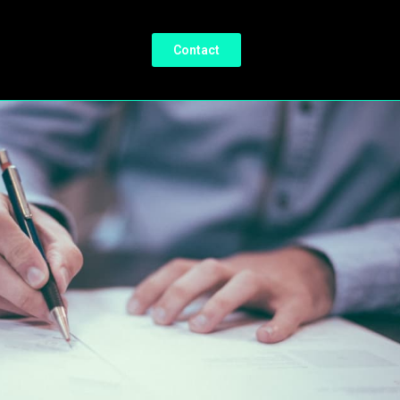
Contact