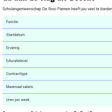
Scholengemeenschap De Rooi Pannen heeft jou veel te bieden. 
Functie:
Startdatum:
Ervaring:
Educatielevel:
Contracttype:
Maximaal salaris:
Uren per week: