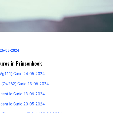
 26-05-2024
tures in Prinsenbeek
(Vg111) Curio 24-05-2024
 (Zw262) Curio 13-06-2024
cent lo Curio 13-06-2024
cent lo Curio 20-05-2024