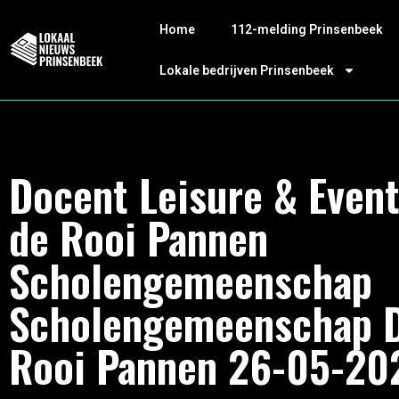
Home
112-melding Prinsenbeek
Lokale bedrijven Prinsenbeek
Docent Leisure & Event
de Rooi Pannen
Scholengemeenschap
Scholengemeenschap 
Rooi Pannen 26-05-20