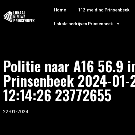
Home
112-melding Prinsenbeek
Lokale bedrijven Prinsenbeek
Politie naar A16 56.9 i
Prinsenbeek 2024-01-
12:14:26 23772655
22-01-2024