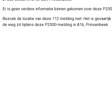
Er is geen verdere informatie binnen gekomen over deze P20
Bezoek de locatie van deze 112 melding niet. Het is gevaarlijk 
de weg zit tijdens deze P2000-melding in A16, Prinsenbeek.