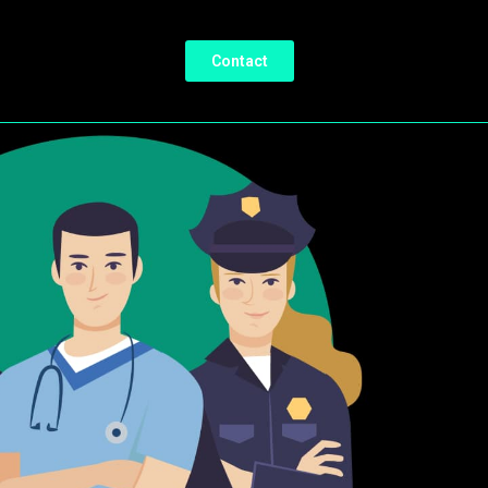
Contact