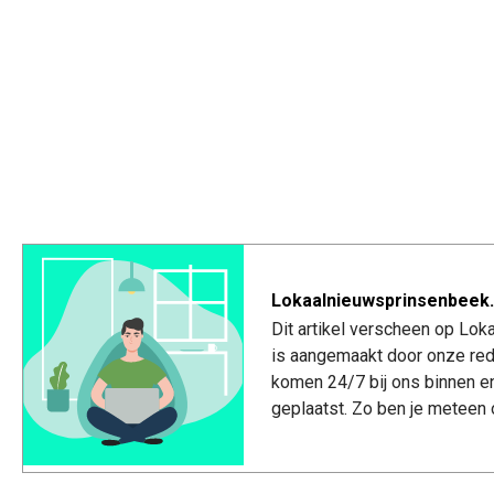
Lokaalnieuwsprinsenbeek.
Dit artikel verscheen op Lo
is aangemaakt door onze red
komen 24/7 bij ons binnen e
geplaatst. Zo ben je meteen 