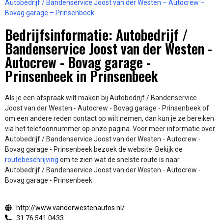
Autobedrijf / Bandenservice Joost van der Westen – Autocrew –
Bovag garage – Prinsenbeek
Bedrijfsinformatie: Autobedrijf /
Bandenservice Joost van der Westen -
Autocrew - Bovag garage -
Prinsenbeek in Prinsenbeek
Als je een afspraak wilt maken bij Autobedrijf / Bandenservice
Joost van der Westen - Autocrew - Bovag garage - Prinsenbeek of
om een andere reden contact op wilt nemen, dan kun je ze bereiken
via het telefoonnummer op onze pagina. Voor meer informatie over
Autobedrijf / Bandenservice Joost van der Westen - Autocrew -
Bovag garage - Prinsenbeek bezoek de website.
Bekijk de
routebeschrijving
om te zien wat de snelste route is naar
Autobedrijf / Bandenservice Joost van der Westen - Autocrew -
Bovag garage - Prinsenbeek
http://www.vanderwestenautos.nl/
31 76 541 0433