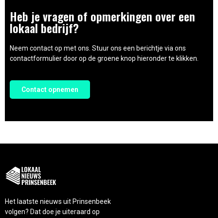
Heb je vragen of opmerkingen over een
lokaal bedrijf?
Neem contact op met ons. Stuur ons een berichtje via ons
contactformulier door op de groene knop hieronder te klikken.
Contact opnemen
Het laatste nieuws uit Prinsenbeek
volgen? Dat doe je uiteraard op