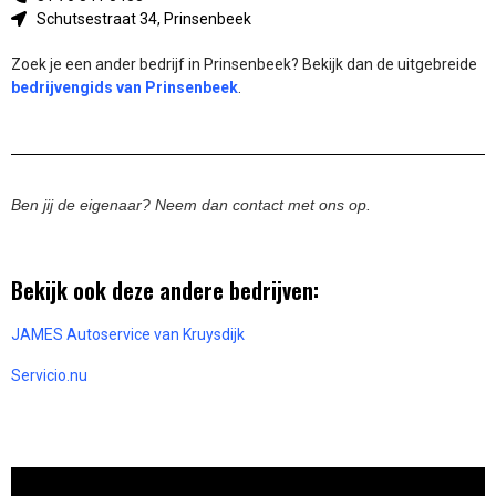
Schutsestraat 34, Prinsenbeek
Zoek je een ander bedrijf in Prinsenbeek? Bekijk dan de uitgebreide
bedrijvengids van Prinsenbeek
.
Ben jij de eigenaar? Neem dan contact met ons op.
Bekijk ook deze andere bedrijven:
JAMES Autoservice van Kruysdijk
Servicio.nu