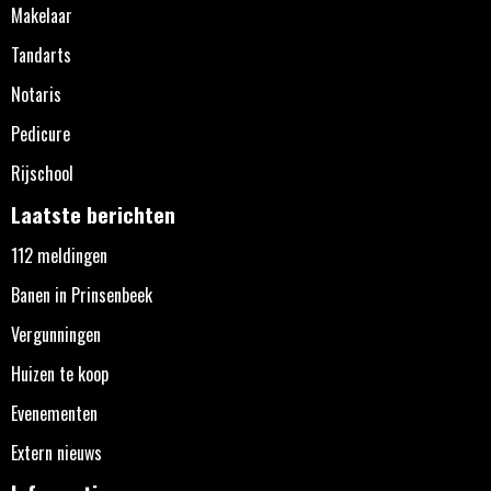
Makelaar
Tandarts
Notaris
Pedicure
Rijschool
Laatste berichten
112 meldingen
Banen in Prinsenbeek
Vergunningen
Huizen te koop
Evenementen
Extern nieuws