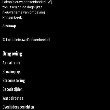
Lokaalnieuwsprinsenbeek.nl. Wij
focussen op de dagelijkse
nieuwsitems van omgeving
Prinsenbeek.
Sitemap
© LokaalnieuwsPrinsenbeek.nl
Omgeving
Activiteiten
Benzineprijs
Stroomstoring
Gebedstijden
Wandelroutes
Overlijdensberichten