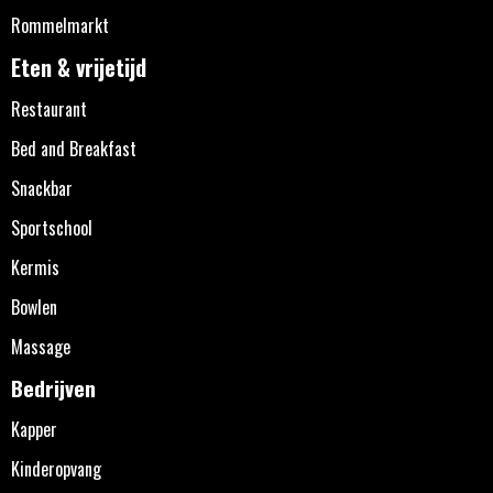
Rommelmarkt
Eten & vrijetijd
Restaurant
Bed and Breakfast
Snackbar
Sportschool
Kermis
Bowlen
Massage
Bedrijven
Kapper
Kinderopvang