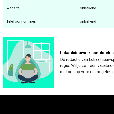
Website:
onbekend
Telefoonnummer:
onbekend
Lokaalnieuwsprinsenbeek.n
De redactie van Lokaalnieuwsp
regio. Wil je zelf een vacatu
met ons op voor de mogelijkhe