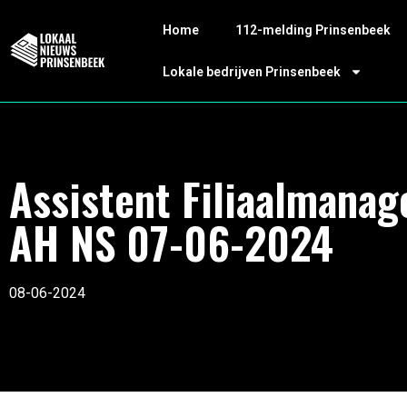
Home
112-melding Prinsenbeek
Lokale bedrijven Prinsenbeek
Assistent Filiaalmanag
AH NS 07-06-2024
08-06-2024