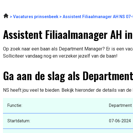
Vacatures prinsenbeek
Assistent Filiaalmanager AH NS 07
Assistent Filiaalmanager AH i
Op zoek naar een baan als Department Manager? Er is een vaca
Solliciteer vandaag nog en verzeker jezelf van de baan!
Ga aan de slag als Departmen
NS heeft jou veel te bieden. Bekijk hieronder de details van de
Functie:
Department
Startdatum:
07-06-2024