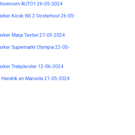
Showroom AUTO1 26-05-2024
ker Kiosk NS 2 Oosterhout 26-05-
ker Marja Textiel 27-03-2024
ker Supermarkt Olympia 22-05-
ker Trekpleister 12-06-2024
 Hendrik en Marcella 21-05-2024