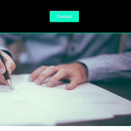
Contact