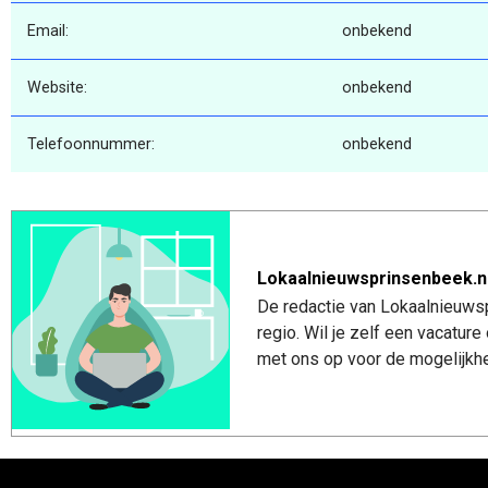
Email:
onbekend
Website:
onbekend
Telefoonnummer:
onbekend
Lokaalnieuwsprinsenbeek.n
De redactie van Lokaalnieuwsp
regio. Wil je zelf een vacatu
met ons op voor de mogelijkhe