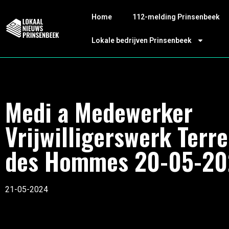
Home
112-melding Prinsenbeek
Lokale bedrijven Prinsenbeek
Medi a Medewerker
Vrijwilligerswerk Terre
des Hommes 20-05-20
21-05-2024