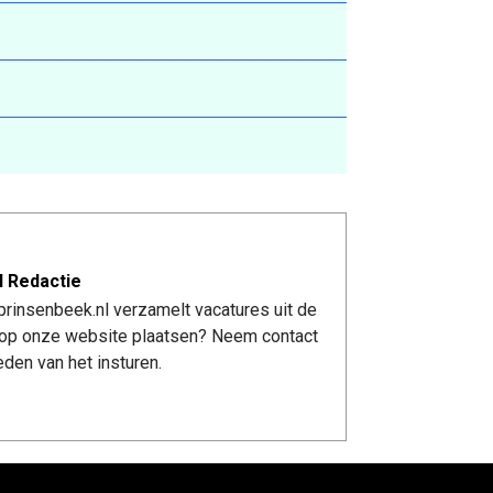
l Redactie
rinsenbeek.nl verzamelt vacatures uit de
re op onze website plaatsen? Neem contact
den van het insturen.