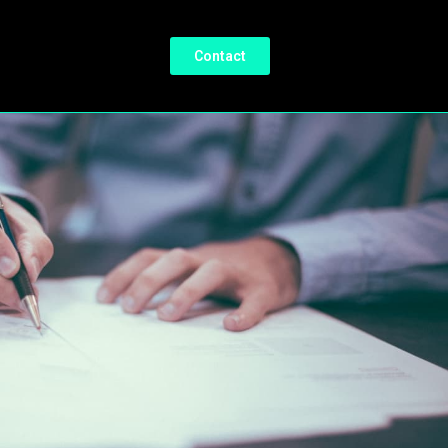
Contact