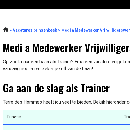
Vacatures prinsenbeek
Medi a Medewerker Vrijwilligersw
Medi a Medewerker Vrijwillige
Op zoek naar een baan als Trainer? Er is een vacature vrijgekom
vandaag nog en verzeker jezelf van de baan!
Ga aan de slag als Trainer
Terre des Hommes heeft jou veel te bieden. Bekijk hieronder d
Functie:
Tra