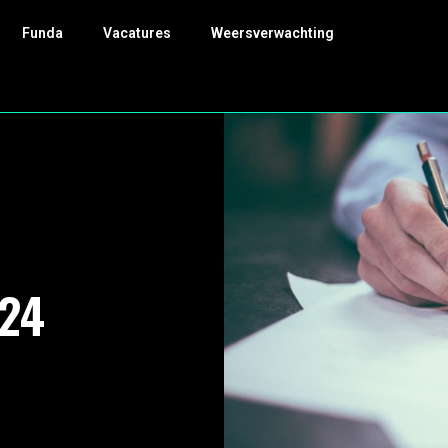
Funda
Vacatures
Weersverwachting
24