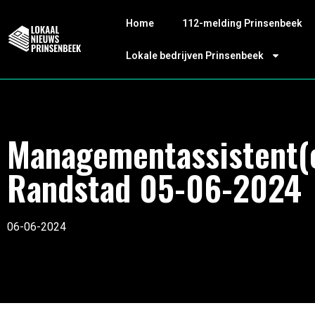
Home
112-melding Prinsenbeek
Lokale bedrijven Prinsenbeek
Managementassistent(
Randstad 05-06-2024
06-06-2024