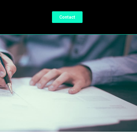
Contact