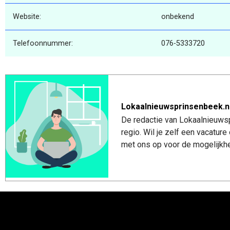
Website:
onbekend
Telefoonnummer:
076-5333720
Lokaalnieuwsprinsenbeek.n
De redactie van Lokaalnieuwsp
regio. Wil je zelf een vacatu
met ons op voor de mogelijkhe