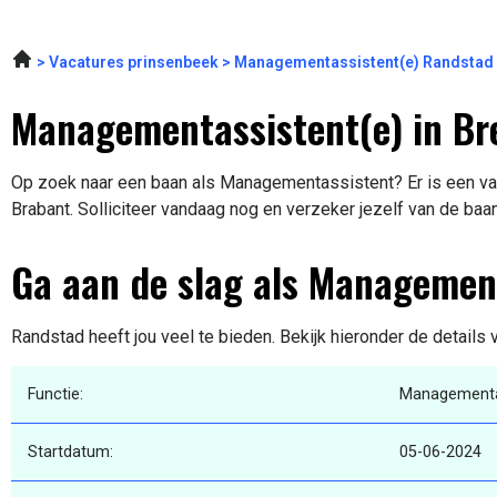
Vacatures prinsenbeek
Managementassistent(e) Randstad
Managementassistent(e) in Br
Op zoek naar een baan als Managementassistent? Er is een vac
Brabant. Solliciteer vandaag nog en verzeker jezelf van de baa
Ga aan de slag als Managemen
Randstad heeft jou veel te bieden. Bekijk hieronder de details
Functie:
Managementa
Startdatum:
05-06-2024