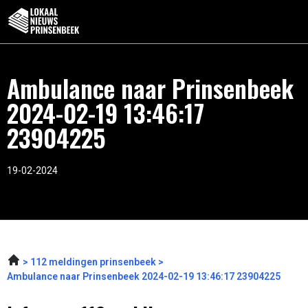
Ambulance naar Prinsenbeek
2024-02-19 13:46:17
23904225
19-02-2024
112 meldingen prinsenbeek
Ambulance naar Prinsenbeek 2024-02-19 13:46:17 23904225