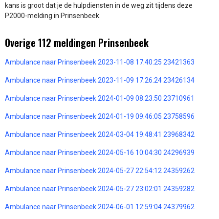
kans is groot dat je de hulpdiensten in de weg zit tijdens deze
P2000-melding in Prinsenbeek.
Overige 112 meldingen Prinsenbeek
Ambulance naar Prinsenbeek 2023-11-08 17:40:25 23421363
Ambulance naar Prinsenbeek 2023-11-09 17:26:24 23426134
Ambulance naar Prinsenbeek 2024-01-09 08:23:50 23710961
Ambulance naar Prinsenbeek 2024-01-19 09:46:05 23758596
Ambulance naar Prinsenbeek 2024-03-04 19:48:41 23968342
Ambulance naar Prinsenbeek 2024-05-16 10:04:30 24296939
Ambulance naar Prinsenbeek 2024-05-27 22:54:12 24359262
Ambulance naar Prinsenbeek 2024-05-27 23:02:01 24359282
Ambulance naar Prinsenbeek 2024-06-01 12:59:04 24379962