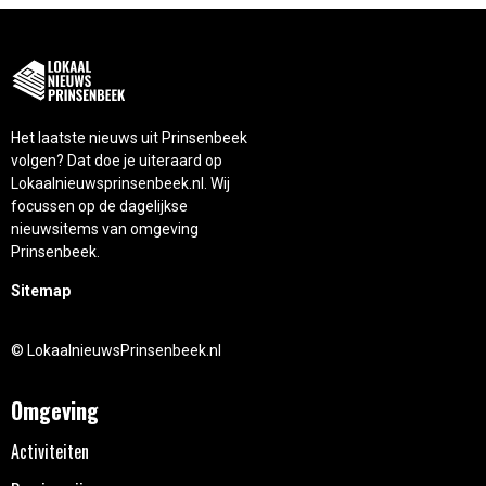
Het laatste nieuws uit Prinsenbeek
volgen? Dat doe je uiteraard op
Lokaalnieuwsprinsenbeek.nl. Wij
focussen op de dagelijkse
nieuwsitems van omgeving
Prinsenbeek.
Sitemap
© LokaalnieuwsPrinsenbeek.nl
Omgeving
Activiteiten