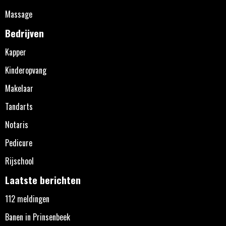
Massage
Bedrijven
Kapper
Kinderopvang
Makelaar
Tandarts
Notaris
Pedicure
Rijschool
Laatste berichten
112 meldingen
Banen in Prinsenbeek