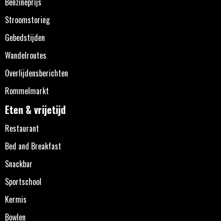
Benzineprijs
Stroomstoring
Gebedstijden
Wandelroutes
Overlijdensberichten
Rommelmarkt
Eten & vrijetijd
Restaurant
Bed and Breakfast
Snackbar
Sportschool
Kermis
Bowlen