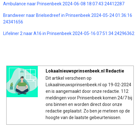
Ambulance naar Prinsenbeek 2024-06-08 18:07:43 24412287
Brandweer naar Brielsedreef in Prinsenbeek 2024-05-24 01:36:16
24341656
Lifeliner 2 naar A16 in Prinsenbeek 2024-05-16 07:51:34 24296362
Lokaalnieuwsprinsenbeek.nl Redactie
Dit artikel verscheen op
Lokaalnieuwsprinsenbeek.nl op 19-02-2024
en is aangemaakt door onze redactie. 112
meldingen voor Prinsenbeek komen 24/7 bij
ons binnen en worden direct door onze
redactie geplaatst. Zo ben je meteen op de
hoogte van de laatste gebeurtenissen.