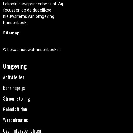
Lokaalnieuwsprinsenbeek.nl. Wij
focussen op de dagelijkse
nieuwsitems van omgeving
Prinsenbeek.
Sitemap
© LokaalnieuwsPrinsenbeek.nl
Omgeving
Activiteiten
Benzineprijs
Stroomstoring
Gebedstijden
Wandelroutes
Overlijdensberichten