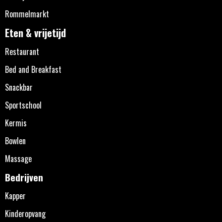
Rommelmarkt
Eten & vrijetijd
Restaurant
Bed and Breakfast
Snackbar
Sportschool
Kermis
Bowlen
Massage
Bedrijven
Kapper
Kinderopvang