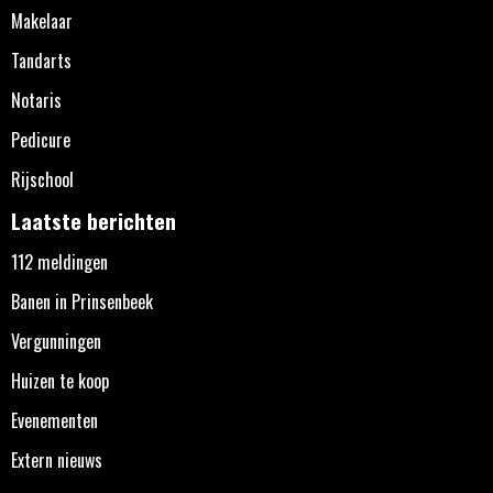
Makelaar
Tandarts
Notaris
Pedicure
Rijschool
Laatste berichten
112 meldingen
Banen in Prinsenbeek
Vergunningen
Huizen te koop
Evenementen
Extern nieuws