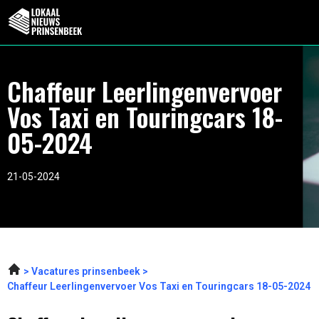
Chaffeur Leerlingenvervoer
Vos Taxi en Touringcars 18-
05-2024
21-05-2024
Vacatures prinsenbeek
Chaffeur Leerlingenvervoer Vos Taxi en Touringcars 18-05-2024