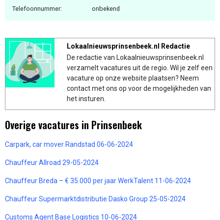
Telefoonnummer:
onbekend
Lokaalnieuwsprinsenbeek.nl Redactie
De redactie van Lokaalnieuwsprinsenbeek.nl
verzamelt vacatures uit de regio. Wil je zelf een
vacature op onze website plaatsen? Neem
contact met ons op voor de mogelijkheden van
het insturen.
Overige vacatures in Prinsenbeek
Carpark, car mover Randstad 06-06-2024
Chauffeur Allroad 29-05-2024
Chauffeur Breda – € 35.000 per jaar WerkTalent 11-06-2024
Chauffeur Supermarktdistributie Dasko Group 25-05-2024
Customs Agent Base Logistics 10-06-2024